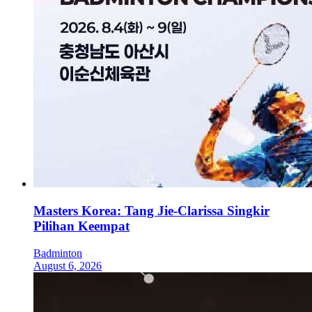
Masters Korea: Tang Jie-Clarissa Singkir
Pilihan Keempat
Badminton
August 6, 2026