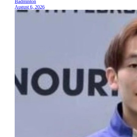
Badminton
August 6, 2026