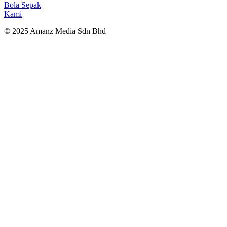
Bola Sepak
Kami
© 2025 Amanz Media Sdn Bhd