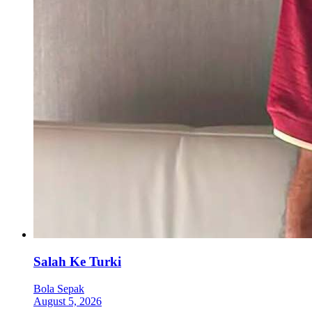
Salah Ke Turki
Bola Sepak
August 5, 2026