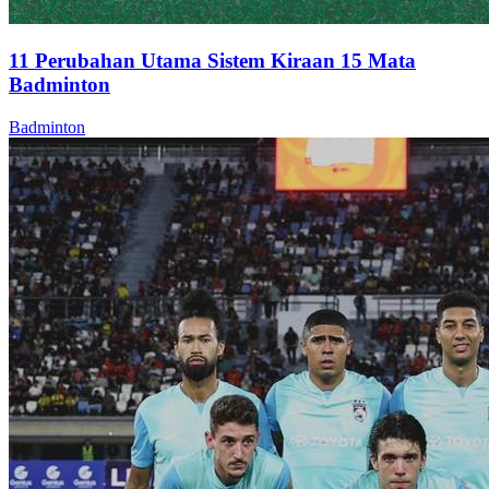
11 Perubahan Utama Sistem Kiraan 15 Mata
Badminton
Badminton