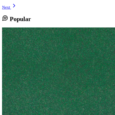
Next
Popular