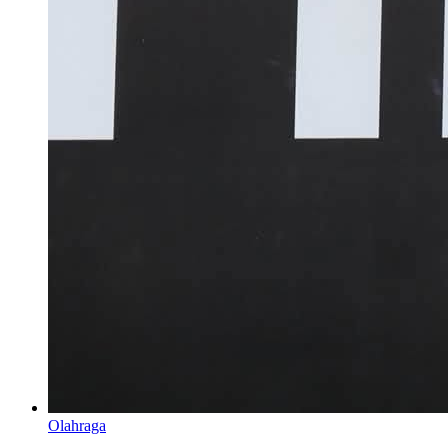
Olahraga