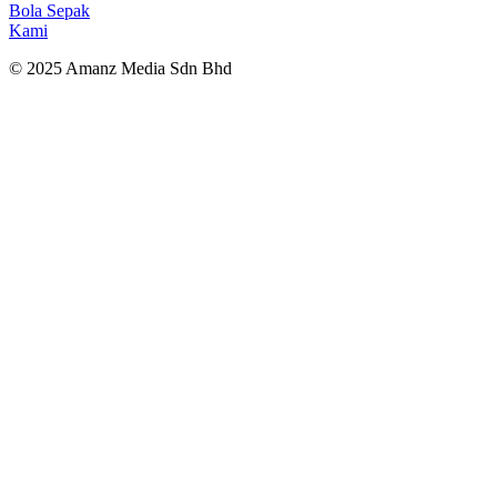
Bola Sepak
Kami
© 2025 Amanz Media Sdn Bhd