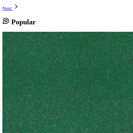
Next
Popular