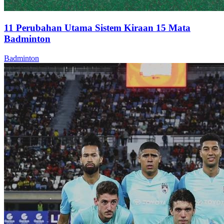
11 Perubahan Utama Sistem Kiraan 15 Mata
Badminton
Badminton