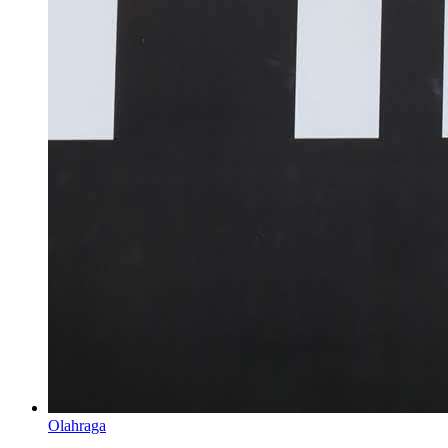
Olahraga