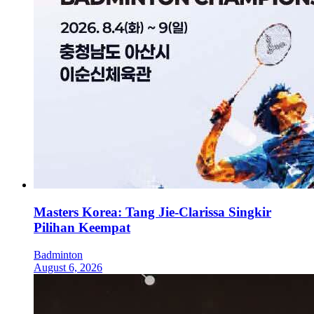
Masters Korea: Tang Jie-Clarissa Singkir
Pilihan Keempat
Badminton
August 6, 2026