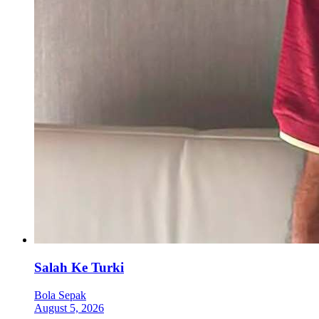
Salah Ke Turki
Bola Sepak
August 5, 2026