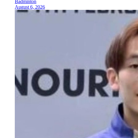
Badminton
August 6, 2026