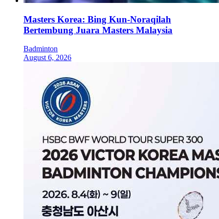
Masters Korea: Bing Kun-Noraqilah
Bertembung Juara Masters Malaysia
Badminton
August 6, 2026