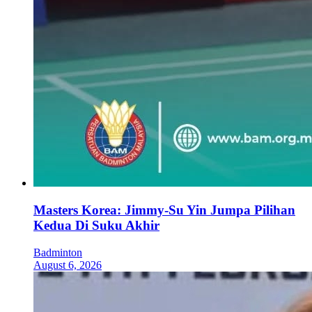
Masters Korea: Jimmy-Su Yin Jumpa Pilihan
Kedua Di Suku Akhir
Badminton
August 6, 2026