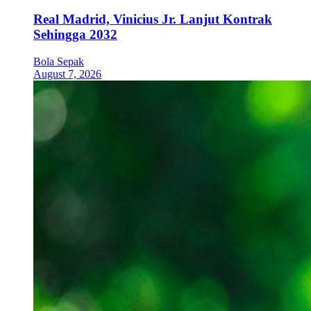
Real Madrid, Vinicius Jr. Lanjut Kontrak
Sehingga 2032
Bola Sepak
August 7, 2026