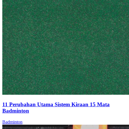
11 Perubahan Utama Sistem Kiraan 15 Mata
Badminton
Badminton