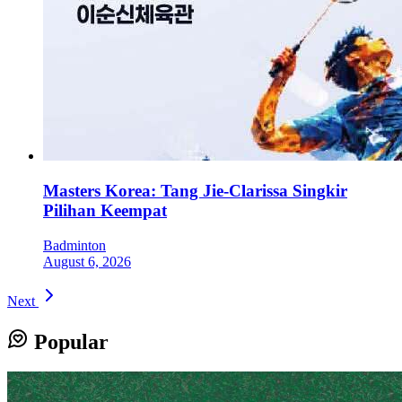
Masters Korea: Tang Jie-Clarissa Singkir
Pilihan Keempat
Badminton
August 6, 2026
Next
Popular