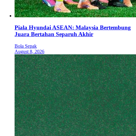
Piala Hyundai ASEAN: Malaysia Bertembung
Juara Bertahan Separuh Akhir
Bola Sepak
August 8, 2026