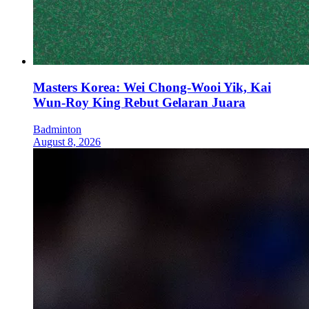
Masters Korea: Wei Chong-Wooi Yik, Kai
Wun-Roy King Rebut Gelaran Juara
Badminton
August 8, 2026