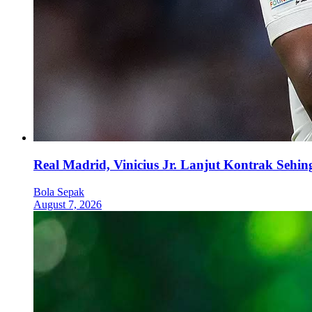
Real Madrid, Vinicius Jr. Lanjut Kontrak Sehi
Bola Sepak
August 7, 2026