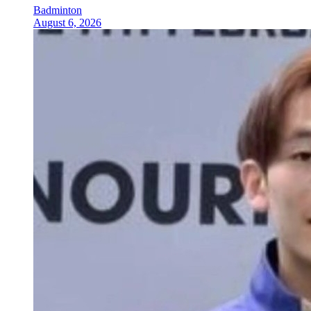
Badminton
August 6, 2026