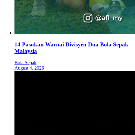
14 Pasukan Warnai Divisyen Dua Bola Sepak
Malaysia
Bola Sepak
August 4, 2026