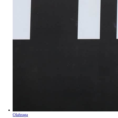
Olahraga