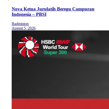
Nova Ketua Jurulatih Beregu Campuran
Indonesia – PBSI
Badminton
August 5, 2026