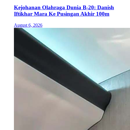
Kejohanan Olahraga Dunia B-20: Danish
Iftikhar Mara Ke Pusingan Akhir 100m
August 6, 2026