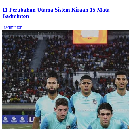
11 Perubahan Utama Sistem Kiraan 15 Mata
Badminton
Badminton