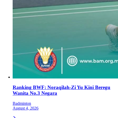
Ranking BWF: Noraqilah-Zi Yu Kini Beregu
Wanita No.3 Negara
Badminton
August 4, 2026