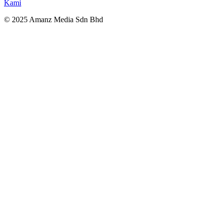
Kami
© 2025 Amanz Media Sdn Bhd