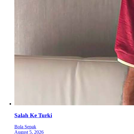
Salah Ke Turki
Bola Sepak
August 5, 2026