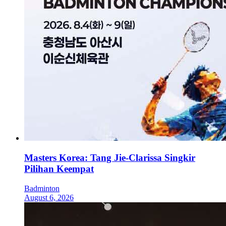
Masters Korea: Tang Jie-Clarissa Singkir
Pilihan Keempat
Badminton
August 6, 2026