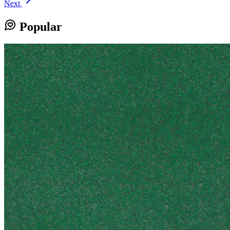
Next
Popular