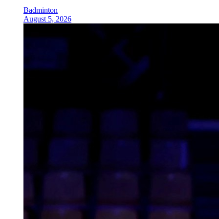
Badminton
August 5, 2026