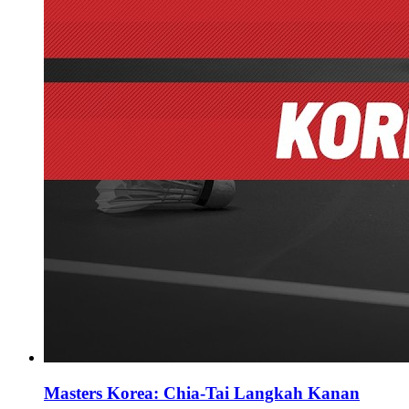
Masters Korea: Chia-Tai Langkah Kanan