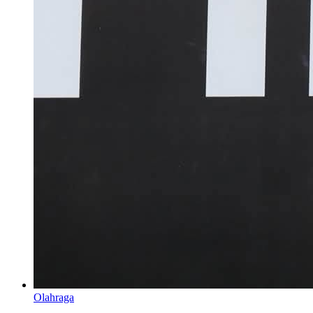
Olahraga