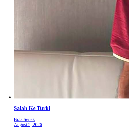
Salah Ke Turki
Bola Sepak
August 5, 2026