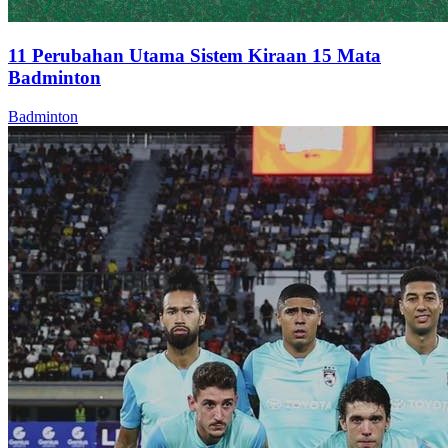
11 Perubahan Utama Sistem Kiraan 15 Mata
Badminton
Badminton