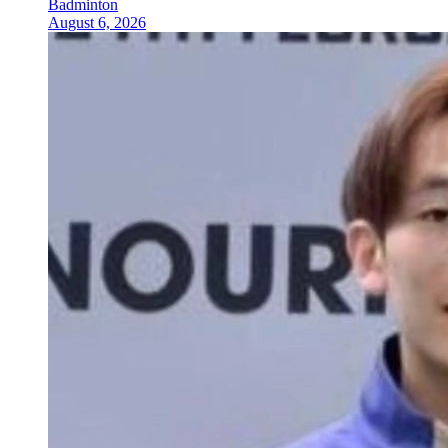
Badminton
August 6, 2026