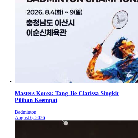
Masters Korea: Tang Jie-Clarissa Singkir
Pilihan Keempat
Badminton
August 6, 2026