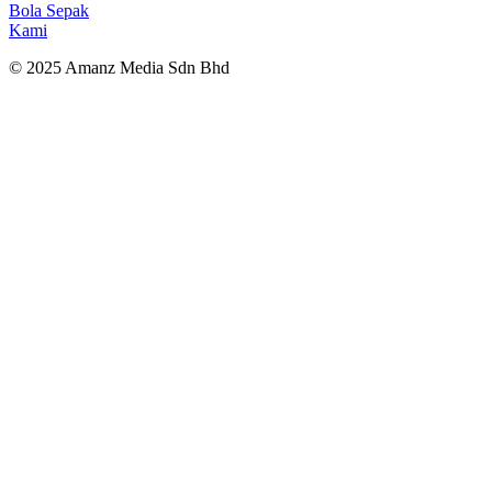
Bola Sepak
Kami
© 2025 Amanz Media Sdn Bhd