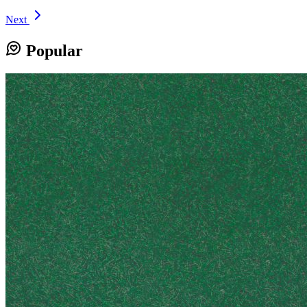
Next
Popular