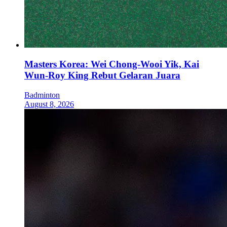
Masters Korea: Wei Chong-Wooi Yik, Kai
Wun-Roy King Rebut Gelaran Juara
Badminton
August 8, 2026