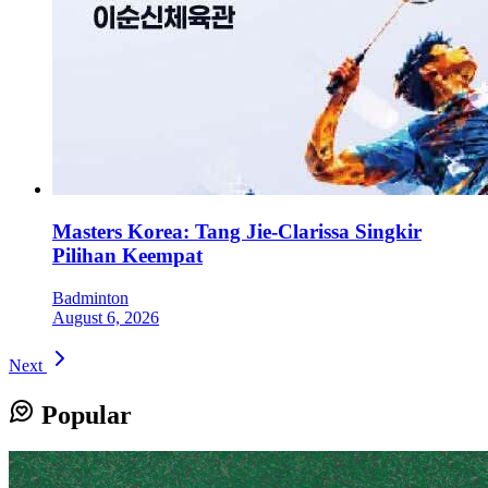
Masters Korea: Tang Jie-Clarissa Singkir
Pilihan Keempat
Badminton
August 6, 2026
Next
Popular