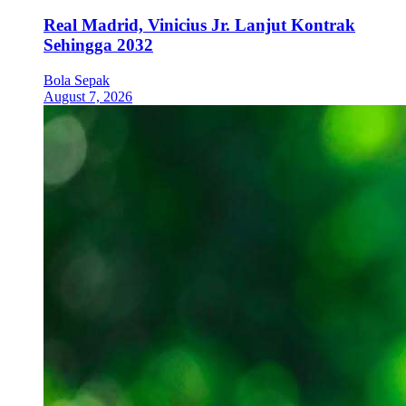
Real Madrid, Vinicius Jr. Lanjut Kontrak
Sehingga 2032
Bola Sepak
August 7, 2026