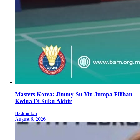
Masters Korea: Jimmy-Su Yin Jumpa Pilihan
Kedua Di Suku Akhir
Badminton
August 6, 2026