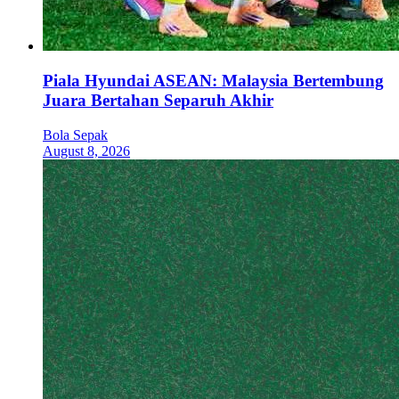
Piala Hyundai ASEAN: Malaysia Bertembung
Juara Bertahan Separuh Akhir
Bola Sepak
August 8, 2026