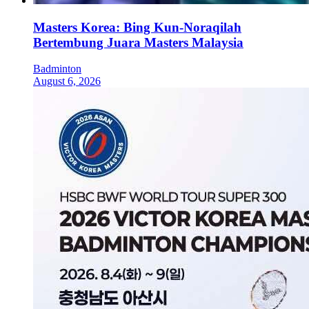
Masters Korea: Bing Kun-Noraqilah
Bertembung Juara Masters Malaysia
Badminton
August 6, 2026