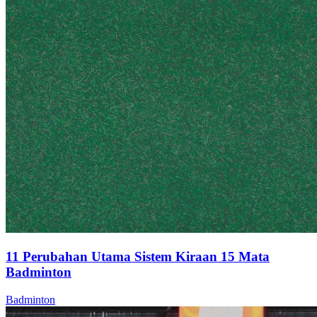
11 Perubahan Utama Sistem Kiraan 15 Mata
Badminton
Badminton