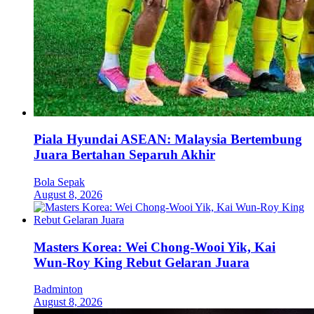
Piala Hyundai ASEAN: Malaysia Bertembung
Juara Bertahan Separuh Akhir
Bola Sepak
August 8, 2026
Masters Korea: Wei Chong-Wooi Yik, Kai
Wun-Roy King Rebut Gelaran Juara
Badminton
August 8, 2026