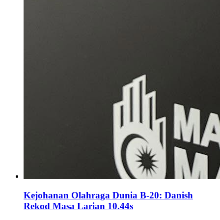
Kejohanan Olahraga Dunia B-20: Danish
Rekod Masa Larian 10.44s