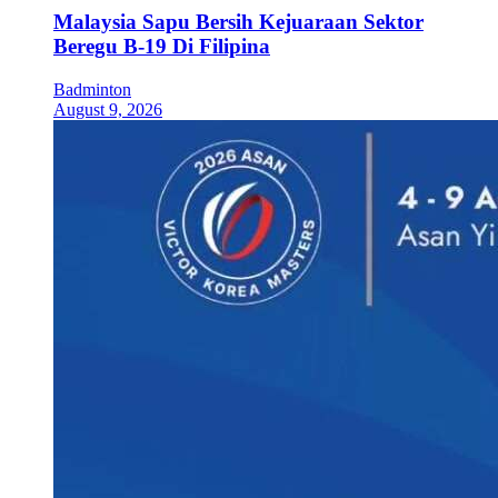
Malaysia Sapu Bersih Kejuaraan Sektor
Beregu B-19 Di Filipina
Badminton
August 9, 2026