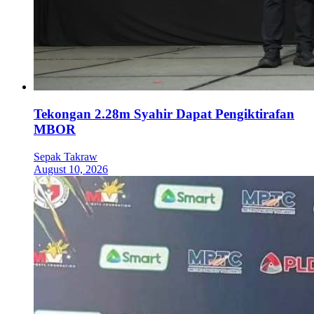
Tekongan 2.28m Syahir Dapat Pengiktirafan
MBOR
Sepak Takraw
August 10, 2026