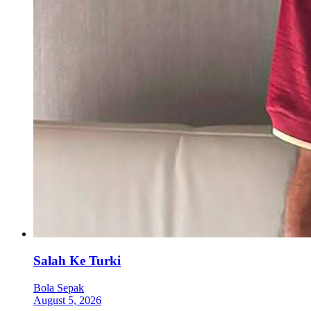
Salah Ke Turki
Bola Sepak
August 5, 2026