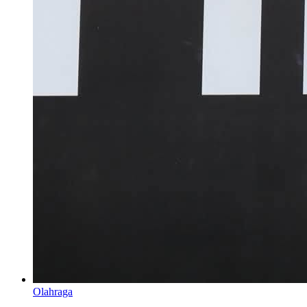
Olahraga