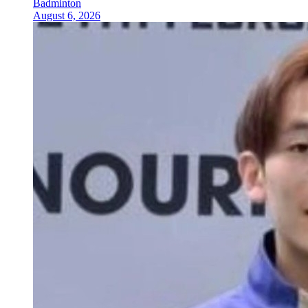
Badminton
August 6, 2026