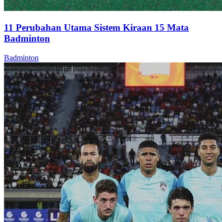
11 Perubahan Utama Sistem Kiraan 15 Mata
Badminton
Badminton