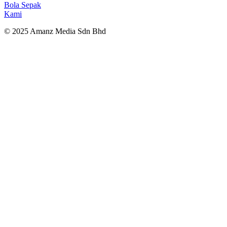
Bola Sepak
Kami
© 2025 Amanz Media Sdn Bhd