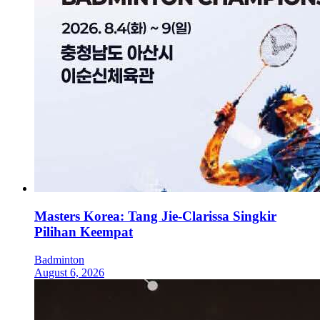
Masters Korea: Tang Jie-Clarissa Singkir
Pilihan Keempat
Badminton
August 6, 2026