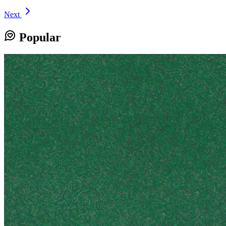
Next
Popular