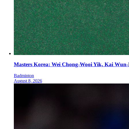
Masters Korea: Wei Chong-Wooi Yik, Kai Wun-
Badminton
August 8, 2026