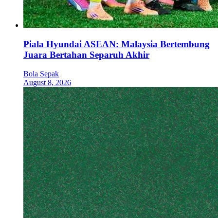
Piala Hyundai ASEAN: Malaysia Bertembung
Juara Bertahan Separuh Akhir
Bola Sepak
August 8, 2026