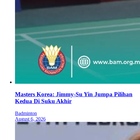
Masters Korea: Jimmy-Su Yin Jumpa Pilihan
Kedua Di Suku Akhir
Badminton
August 6, 2026