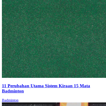
11 Perubahan Utama Sistem Kiraan 15 Mata
Badminton
Badminton