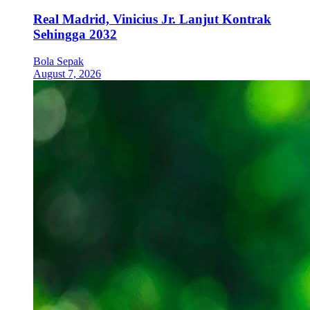
Real Madrid, Vinicius Jr. Lanjut Kontrak
Sehingga 2032
Bola Sepak
August 7, 2026