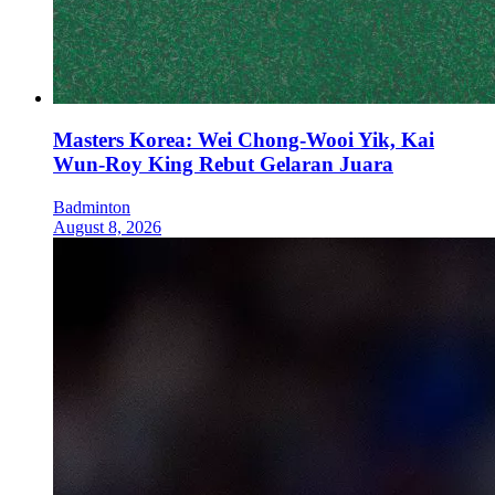
Masters Korea: Wei Chong-Wooi Yik, Kai
Wun-Roy King Rebut Gelaran Juara
Badminton
August 8, 2026