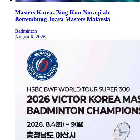
Masters Korea: Bing Kun-Noraqilah
Bertembung Juara Masters Malaysia
Badminton
August 6, 2026