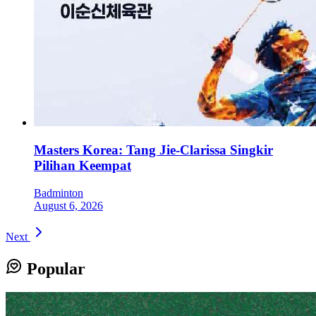
Masters Korea: Tang Jie-Clarissa Singkir
Pilihan Keempat
Badminton
August 6, 2026
Next
Popular