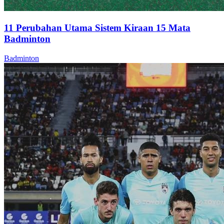
11 Perubahan Utama Sistem Kiraan 15 Mata
Badminton
Badminton