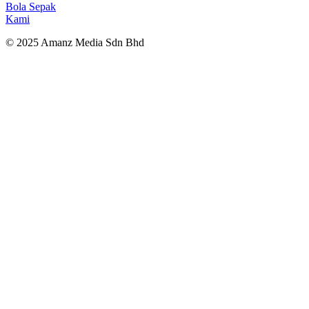
Bola Sepak
Kami
© 2025 Amanz Media Sdn Bhd