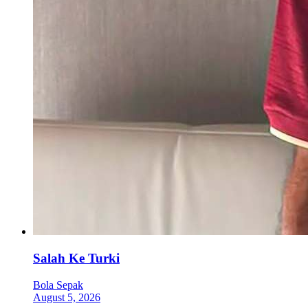
Salah Ke Turki
Bola Sepak
August 5, 2026