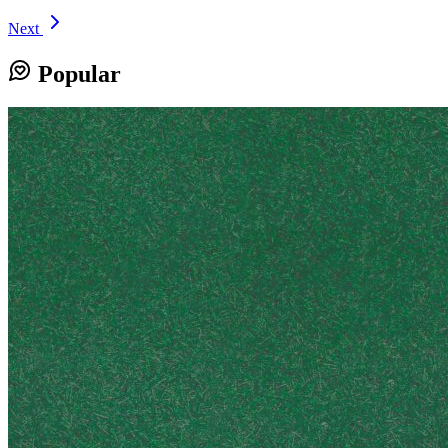
Next
Popular