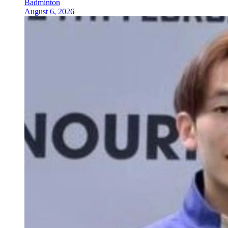
Badminton
August 6, 2026