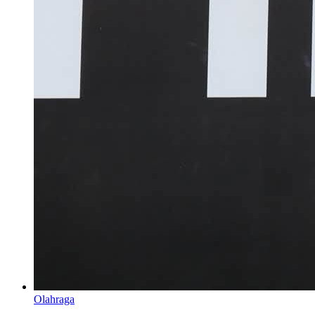
Olahraga