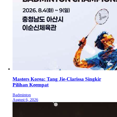
Masters Korea: Tang Jie-Clarissa Singkir
Pilihan Keempat
Badminton
August 6, 2026