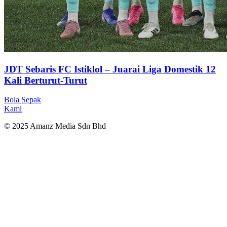
JDT Sebaris FC Istiklol – Juarai Liga Domestik 12
Kali Berturut-Turut
Bola Sepak
Kami
© 2025 Amanz Media Sdn Bhd