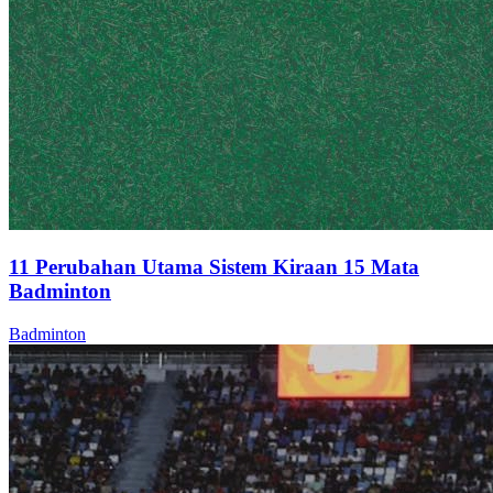
11 Perubahan Utama Sistem Kiraan 15 Mata
Badminton
Badminton