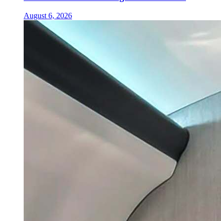
August 6, 2026