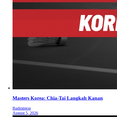
Masters Korea: Chia-Tai Langkah Kanan
Badminton
August 5, 2026