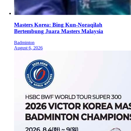
Masters Korea: Bing Kun-Noraqilah
Bertembung Juara Masters Malaysia
Badminton
August 6, 2026