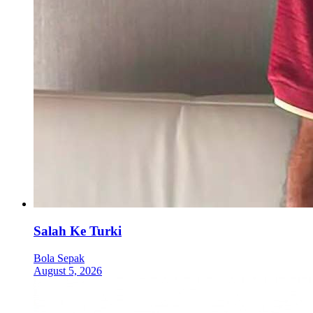
Salah Ke Turki
Bola Sepak
August 5, 2026