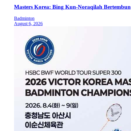
Masters Korea: Bing Kun-Noraqilah Bertembun
Badminton
August 6, 2026