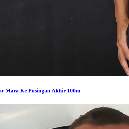
har Mara Ke Pusingan Akhir 100m