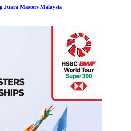
g Juara Masters Malaysia