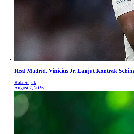
Real Madrid, Vinicius Jr. Lanjut Kontrak Sehi
Bola Sepak
August 7, 2026