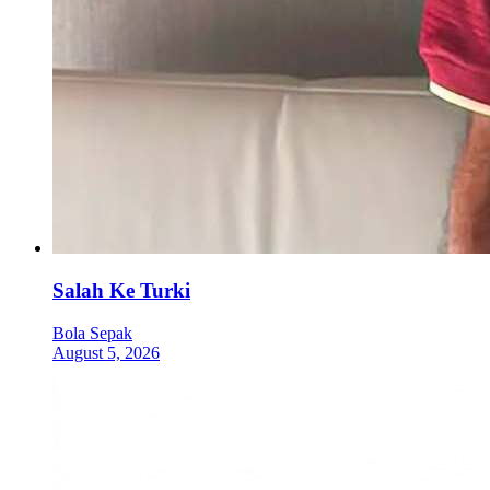
Salah Ke Turki
Bola Sepak
August 5, 2026