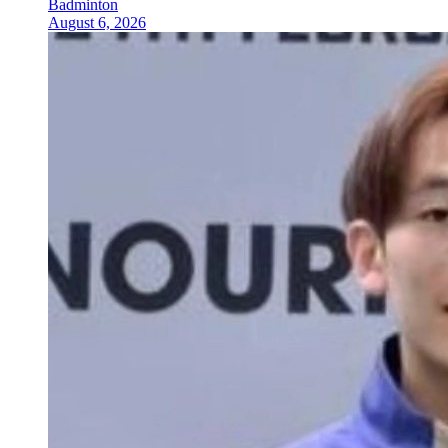
Badminton
August 6, 2026