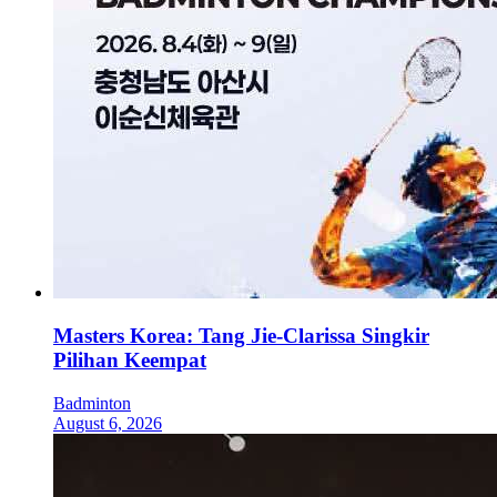
Masters Korea: Tang Jie-Clarissa Singkir
Pilihan Keempat
Badminton
August 6, 2026