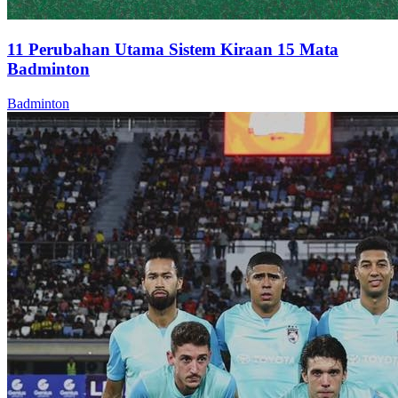
11 Perubahan Utama Sistem Kiraan 15 Mata
Badminton
Badminton