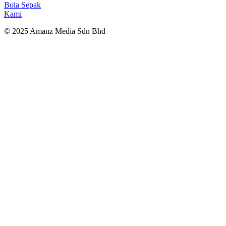
Bola Sepak
Kami
© 2025 Amanz Media Sdn Bhd