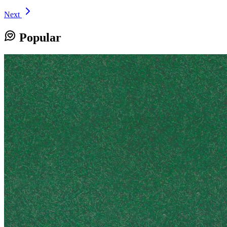
Next
Popular