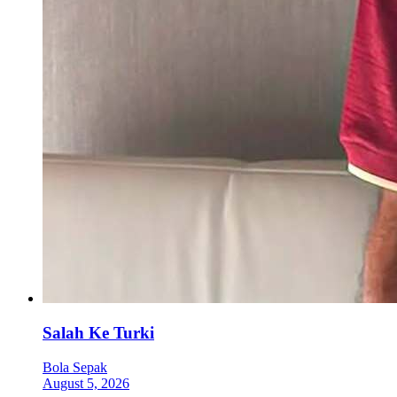
Salah Ke Turki
Bola Sepak
August 5, 2026