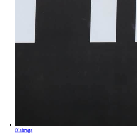
Olahraga