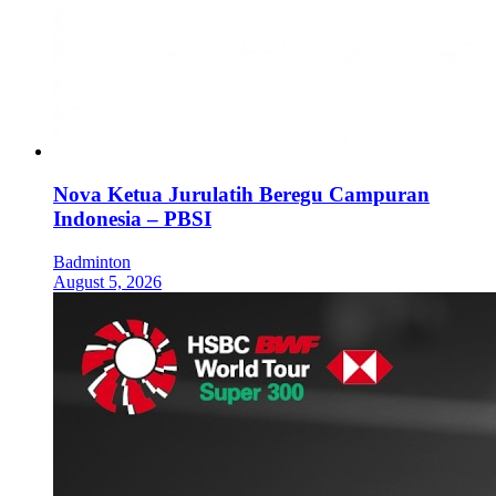
Nova Ketua Jurulatih Beregu Campuran
Indonesia – PBSI
Badminton
August 5, 2026