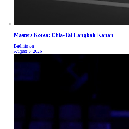
Masters Korea: Chia-Tai Langkah Kanan
Badminton
August 5, 2026