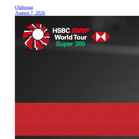
Olahraga
August 7, 2026