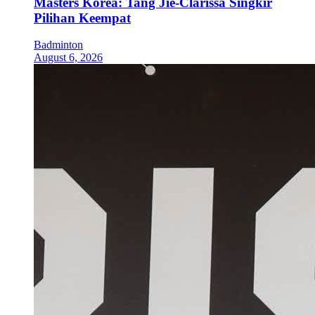
Masters Korea: Tang Jie-Clarissa Singkir
Pilihan Keempat
Badminton
August 6, 2026