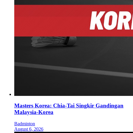
Masters Korea: Chia-Tai Singkir Gandingan
Malaysia-Korea
Badminton
August 6, 2026