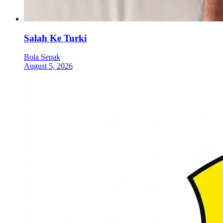
Salah Ke Turki
Bola Sepak
August 5, 2026