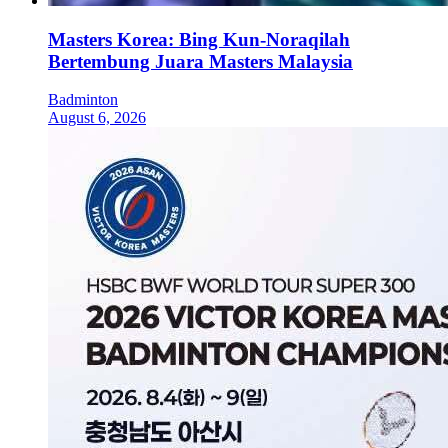
Masters Korea: Bing Kun-Noraqilah
Bertembung Juara Masters Malaysia
Badminton
August 6, 2026