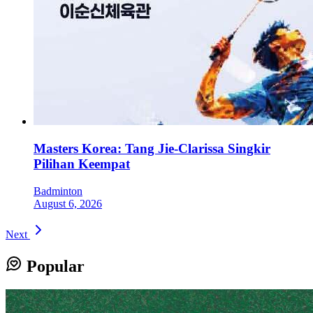
Masters Korea: Tang Jie-Clarissa Singkir
Pilihan Keempat
Badminton
August 6, 2026
Next
Popular