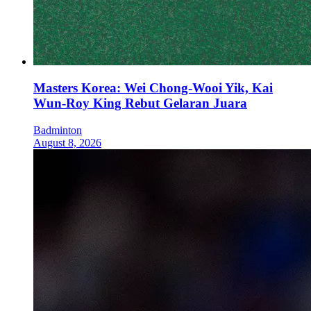
Masters Korea: Wei Chong-Wooi Yik, Kai
Wun-Roy King Rebut Gelaran Juara
Badminton
August 8, 2026