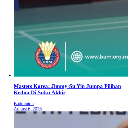
Masters Korea: Jimmy-Su Yin Jumpa Pilihan
Kedua Di Suku Akhir
Badminton
August 6, 2026