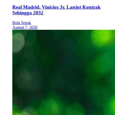
Real Madrid, Vinicius Jr. Lanjut Kontrak
Sehingga 2032
Bola Sepak
August 7, 2026