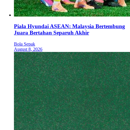
Piala Hyundai ASEAN: Malaysia Bertembung
Juara Bertahan Separuh Akhir
Bola Sepak
August 8, 2026