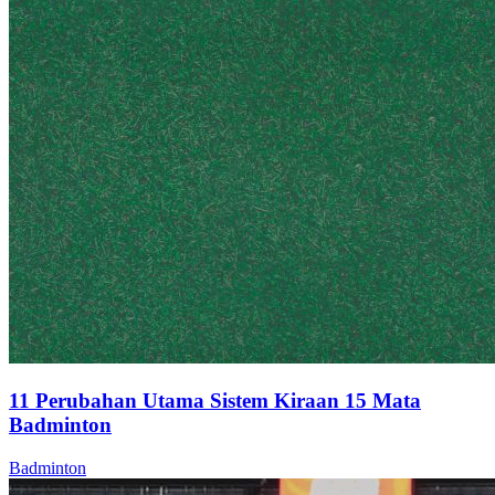
11 Perubahan Utama Sistem Kiraan 15 Mata
Badminton
Badminton