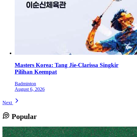
Masters Korea: Tang Jie-Clarissa Singkir
Pilihan Keempat
Badminton
August 6, 2026
Next
Popular