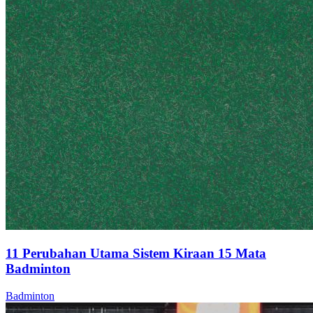
11 Perubahan Utama Sistem Kiraan 15 Mata
Badminton
Badminton