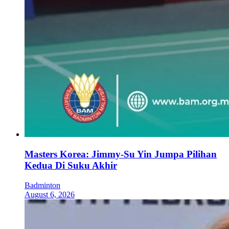
Masters Korea: Jimmy-Su Yin Jumpa Pilihan
Kedua Di Suku Akhir
Badminton
August 6, 2026