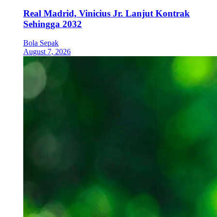
Real Madrid, Vinicius Jr. Lanjut Kontrak
Sehingga 2032
Bola Sepak
August 7, 2026