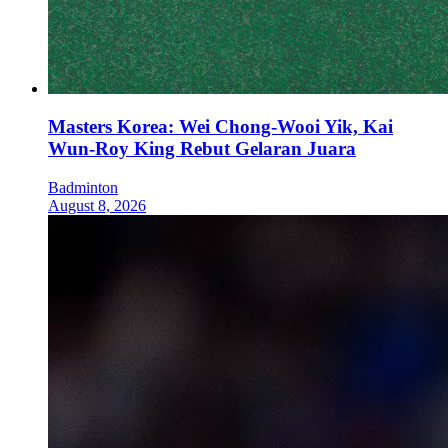
Masters Korea: Wei Chong-Wooi Yik, Kai
Wun-Roy King Rebut Gelaran Juara
Badminton
August 8, 2026