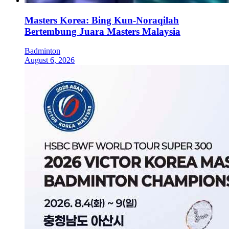
Masters Korea: Bing Kun-Noraqilah
Bertembung Juara Masters Malaysia
Badminton
August 6, 2026