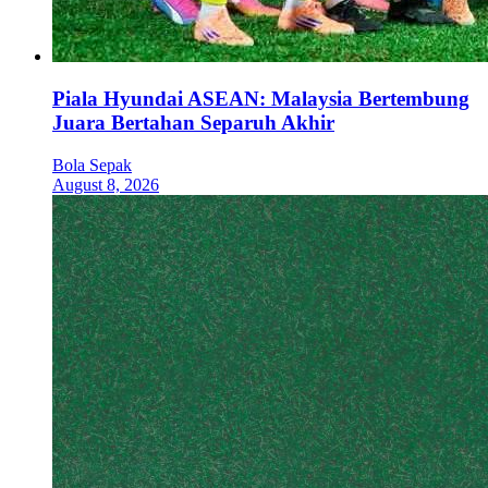
Piala Hyundai ASEAN: Malaysia Bertembung
Juara Bertahan Separuh Akhir
Bola Sepak
August 8, 2026