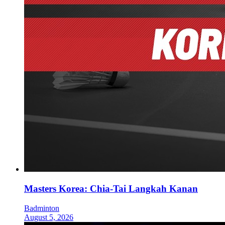
Masters Korea: Chia-Tai Langkah Kanan
Badminton
August 5, 2026