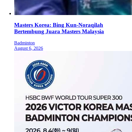
Masters Korea: Bing Kun-Noraqilah
Bertembung Juara Masters Malaysia
Badminton
August 6, 2026