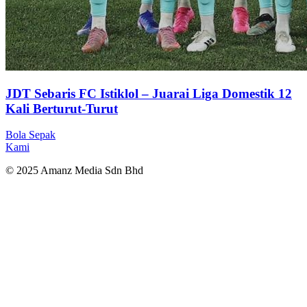
JDT Sebaris FC Istiklol – Juarai Liga Domestik 12
Kali Berturut-Turut
Bola Sepak
Kami
© 2025 Amanz Media Sdn Bhd