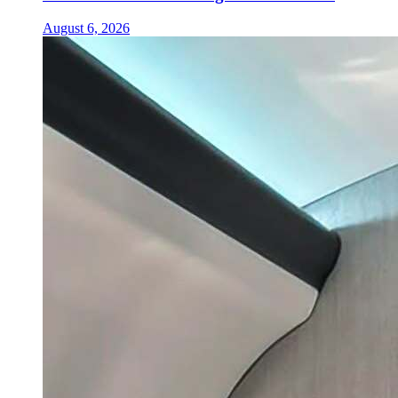
August 6, 2026