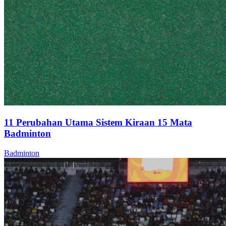
11 Perubahan Utama Sistem Kiraan 15 Mata
Badminton
Badminton