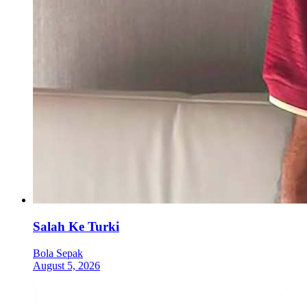
Salah Ke Turki
Bola Sepak
August 5, 2026