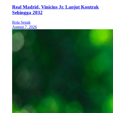
Real Madrid, Vinicius Jr. Lanjut Kontrak
Sehingga 2032
Bola Sepak
August 7, 2026