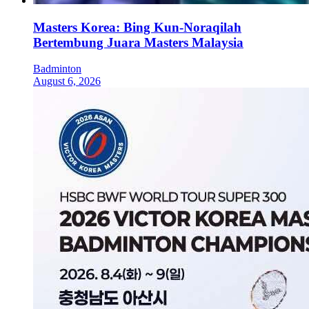
Masters Korea: Bing Kun-Noraqilah
Bertembung Juara Masters Malaysia
Badminton
August 6, 2026