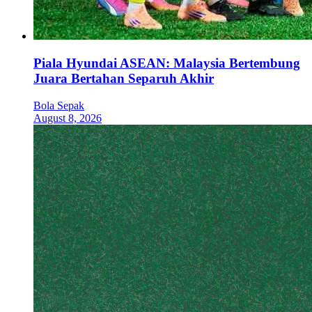
Piala Hyundai ASEAN: Malaysia Bertembung
Juara Bertahan Separuh Akhir
Bola Sepak
August 8, 2026