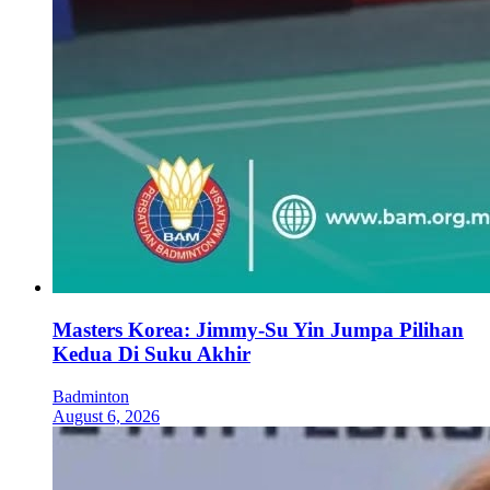
Masters Korea: Jimmy-Su Yin Jumpa Pilihan
Kedua Di Suku Akhir
Badminton
August 6, 2026