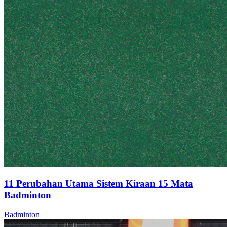
11 Perubahan Utama Sistem Kiraan 15 Mata
Badminton
Badminton