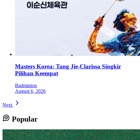
Masters Korea: Tang Jie-Clarissa Singkir
Pilihan Keempat
Badminton
August 6, 2026
Next
Popular