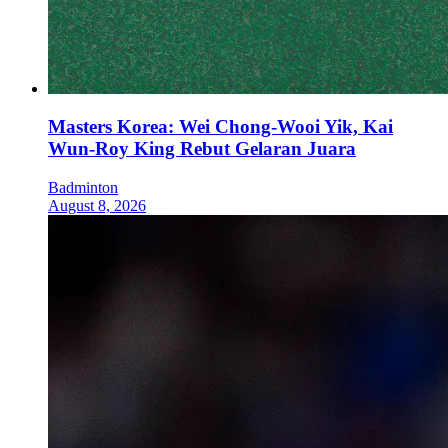
Masters Korea: Wei Chong-Wooi Yik, Kai
Wun-Roy King Rebut Gelaran Juara
Badminton
August 8, 2026