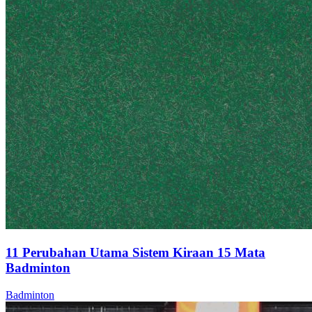
11 Perubahan Utama Sistem Kiraan 15 Mata
Badminton
Badminton