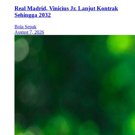
Real Madrid, Vinicius Jr. Lanjut Kontrak
Sehingga 2032
Bola Sepak
August 7, 2026