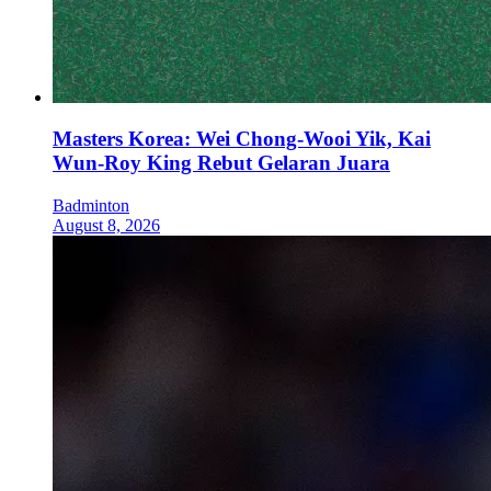
Masters Korea: Wei Chong-Wooi Yik, Kai
Wun-Roy King Rebut Gelaran Juara
Badminton
August 8, 2026