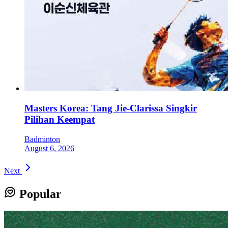
Masters Korea: Tang Jie-Clarissa Singkir
Pilihan Keempat
Badminton
August 6, 2026
Next
Popular