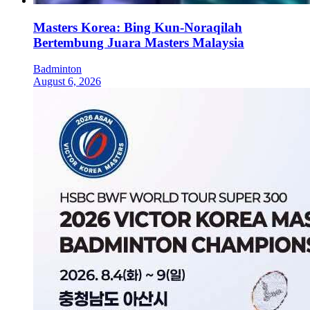
Masters Korea: Bing Kun-Noraqilah
Bertembung Juara Masters Malaysia
Badminton
August 6, 2026