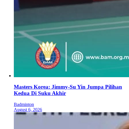
Masters Korea: Jimmy-Su Yin Jumpa Pilihan
Kedua Di Suku Akhir
Badminton
August 6, 2026