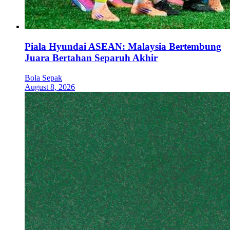
Piala Hyundai ASEAN: Malaysia Bertembung
Juara Bertahan Separuh Akhir
Bola Sepak
August 8, 2026