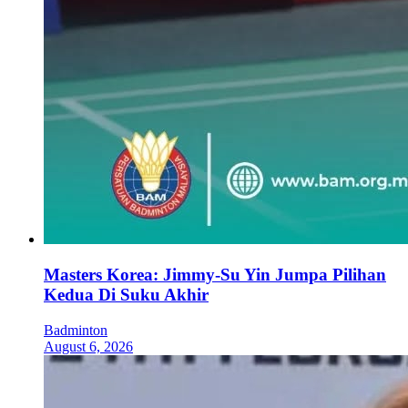
Masters Korea: Jimmy-Su Yin Jumpa Pilihan
Kedua Di Suku Akhir
Badminton
August 6, 2026