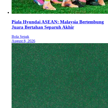
Piala Hyundai ASEAN: Malaysia Bertembung
Juara Bertahan Separuh Akhir
Bola Sepak
August 8, 2026