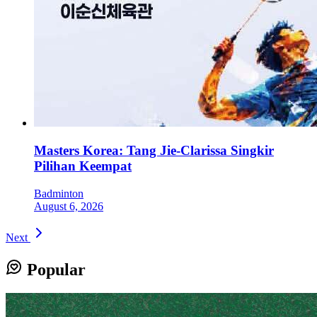
Masters Korea: Tang Jie-Clarissa Singkir
Pilihan Keempat
Badminton
August 6, 2026
Next
Popular