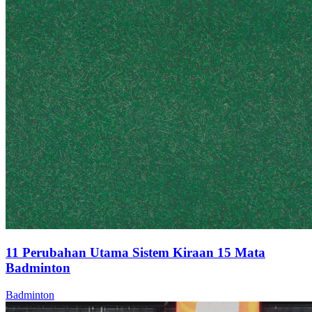
11 Perubahan Utama Sistem Kiraan 15 Mata
Badminton
Badminton