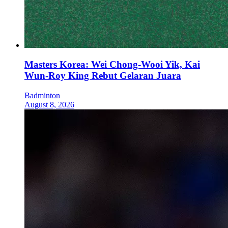
Masters Korea: Wei Chong-Wooi Yik, Kai
Wun-Roy King Rebut Gelaran Juara
Badminton
August 8, 2026