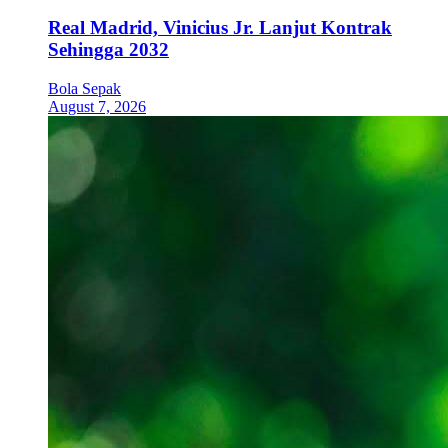
Real Madrid, Vinicius Jr. Lanjut Kontrak
Sehingga 2032
Bola Sepak
August 7, 2026