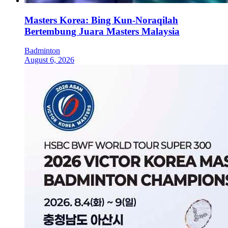
Masters Korea: Bing Kun-Noraqilah
Bertembung Juara Masters Malaysia
Badminton
August 6, 2026