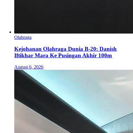
Olahraga
Kejohanan Olahraga Dunia B-20: Danish
Iftikhar Mara Ke Pusingan Akhir 100m
August 6, 2026