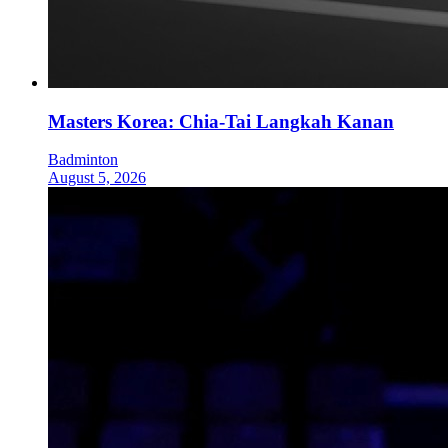
Masters Korea: Chia-Tai Langkah Kanan
Badminton
August 5, 2026