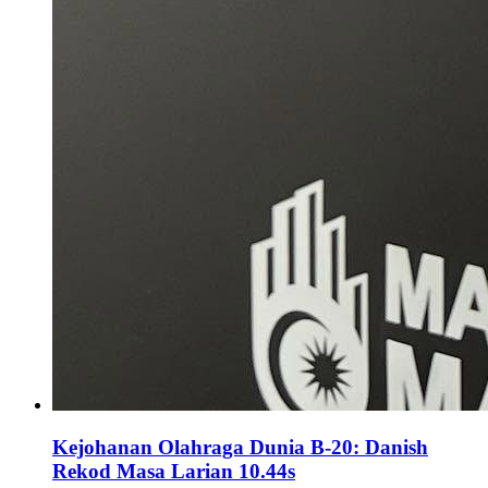
Kejohanan Olahraga Dunia B-20: Danish
Rekod Masa Larian 10.44s