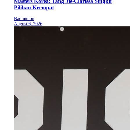
Masters Korea: Tang Jie-Clarissa Singkir
Pilihan Keempat
Badminton
August 6, 2026