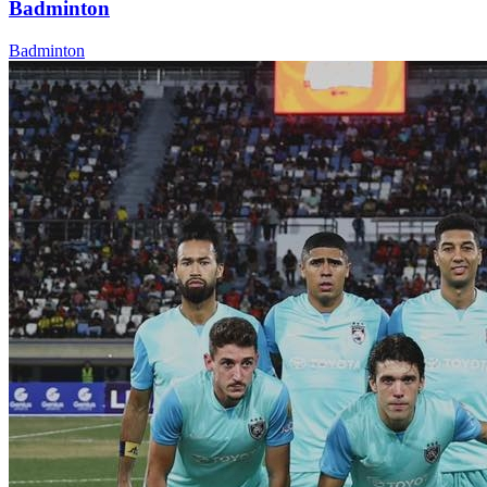
Badminton
Badminton