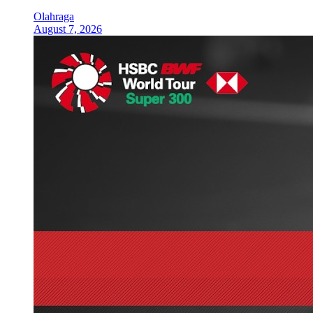
Olahraga
August 7, 2026