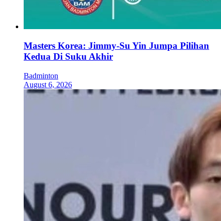
Masters Korea: Jimmy-Su Yin Jumpa Pilihan
Kedua Di Suku Akhir
Badminton
August 6, 2026