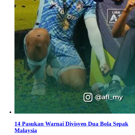
14 Pasukan Warnai Divisyen Dua Bola Sepak
Malaysia