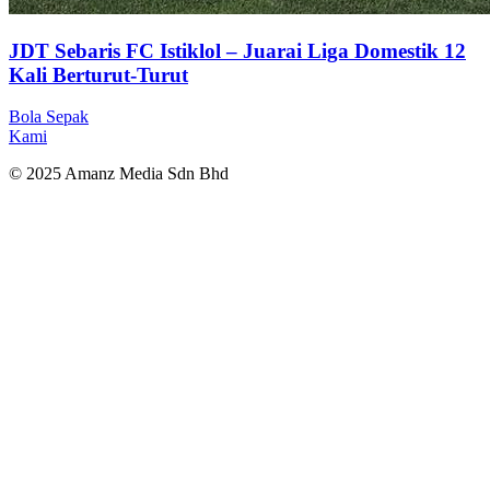
JDT Sebaris FC Istiklol – Juarai Liga Domestik 12
Kali Berturut-Turut
Bola Sepak
Kami
© 2025 Amanz Media Sdn Bhd