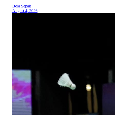
Bola Sepak
August 4, 2026