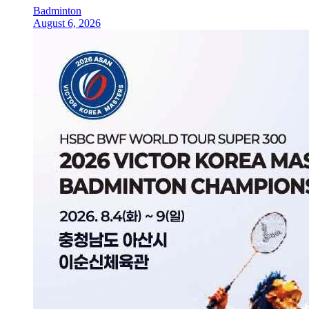
Badminton
August 6, 2026