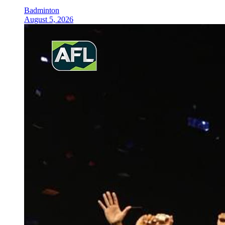
Badminton
August 5, 2026