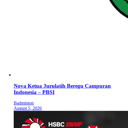
Nova Ketua Jurulatih Beregu Campuran
Indonesia – PBSI
Badminton
August 5, 2026