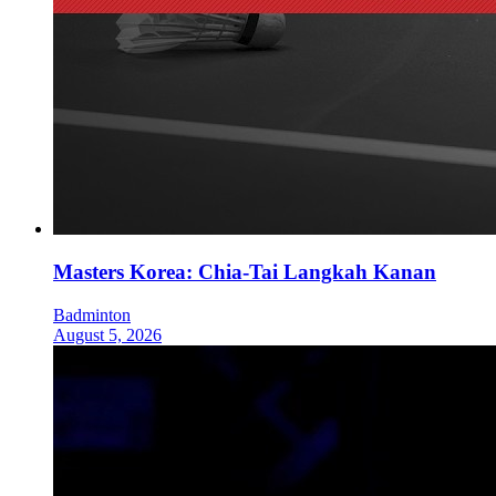
Masters Korea: Chia-Tai Langkah Kanan
Badminton
August 5, 2026