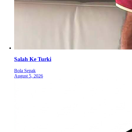
Salah Ke Turki
Bola Sepak
August 5, 2026