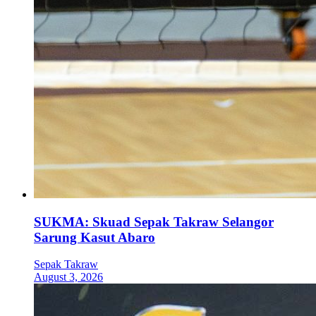
SUKMA: Skuad Sepak Takraw Selangor
Sarung Kasut Abaro
Sepak Takraw
August 3, 2026