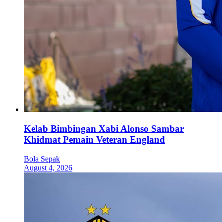
Kelab Bimbingan Xabi Alonso Sambar
Khidmat Pemain Veteran England
Bola Sepak
August 4, 2026