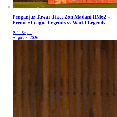
Penganjur Tawar Tiket Zon Madani RM62 –
Premier League Legends vs World Legends
Bola Sepak
August 3, 2026