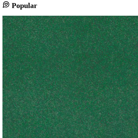
Popular