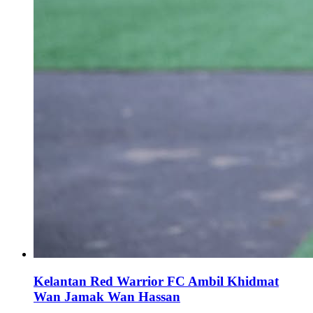
Kelantan Red Warrior FC Ambil Khidmat
Wan Jamak Wan Hassan