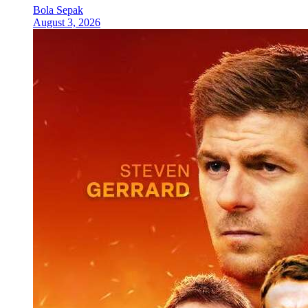
Bola Sepak
August 3, 2026