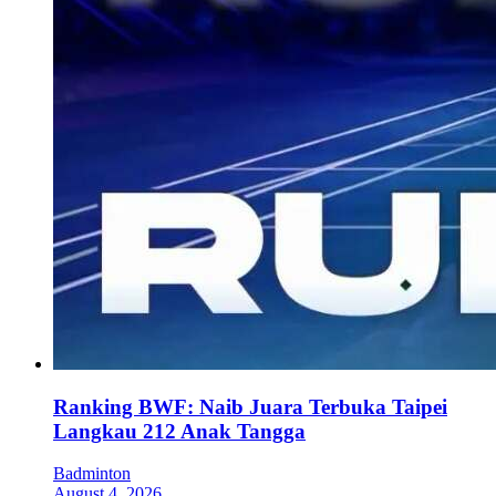
Ranking BWF: Naib Juara Terbuka Taipei
Langkau 212 Anak Tangga
Badminton
August 4, 2026