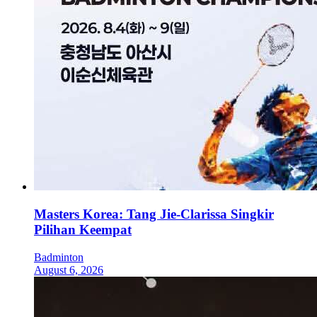
Masters Korea: Tang Jie-Clarissa Singkir
Pilihan Keempat
Badminton
August 6, 2026