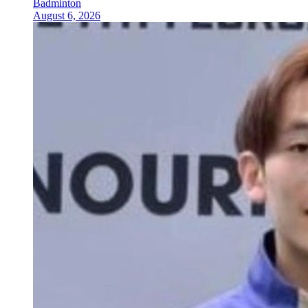
Badminton
August 6, 2026