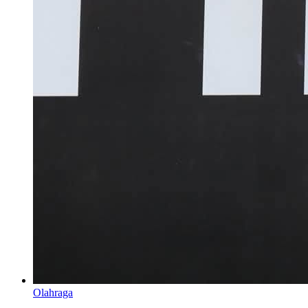
Olahraga