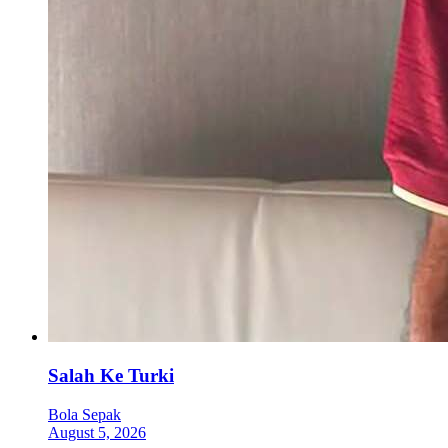
Salah Ke Turki
Bola Sepak
August 5, 2026