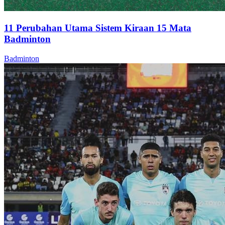
11 Perubahan Utama Sistem Kiraan 15 Mata
Badminton
Badminton