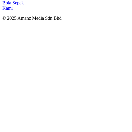
Bola Sepak
Kami
© 2025 Amanz Media Sdn Bhd