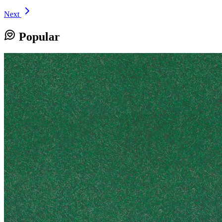
Next
Popular