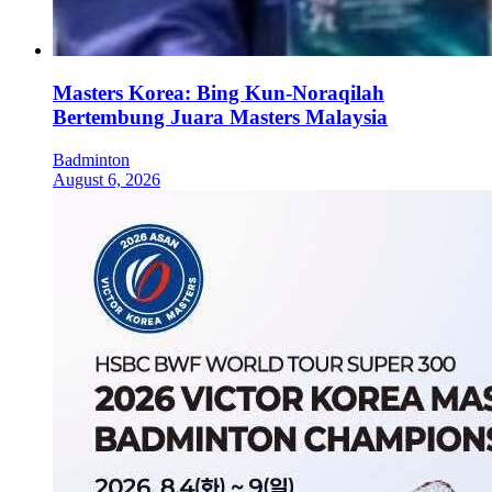
Masters Korea: Bing Kun-Noraqilah
Bertembung Juara Masters Malaysia
Badminton
August 6, 2026