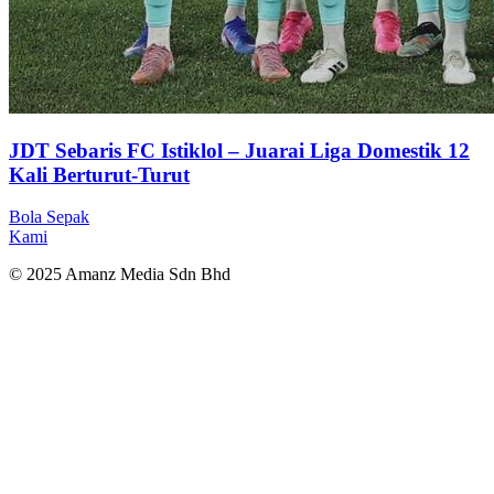
JDT Sebaris FC Istiklol – Juarai Liga Domestik 12
Kali Berturut-Turut
Bola Sepak
Kami
© 2025 Amanz Media Sdn Bhd