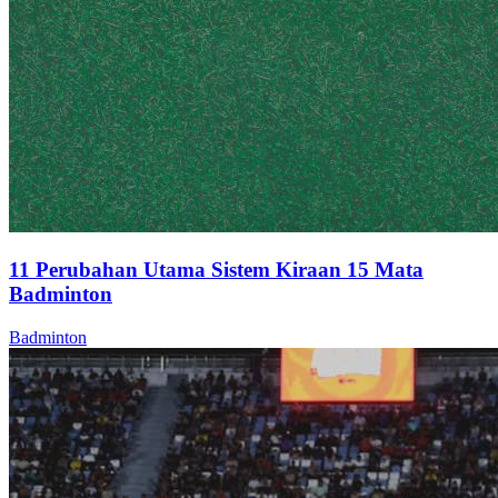
11 Perubahan Utama Sistem Kiraan 15 Mata
Badminton
Badminton