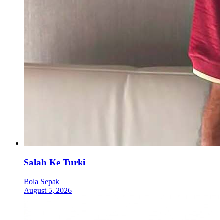
Salah Ke Turki
Bola Sepak
August 5, 2026