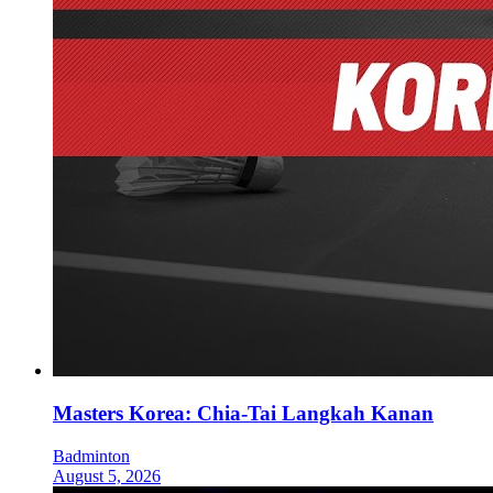
Masters Korea: Chia-Tai Langkah Kanan
Badminton
August 5, 2026