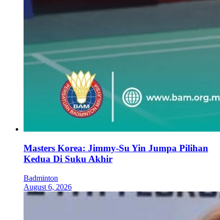
Masters Korea: Jimmy-Su Yin Jumpa Pilihan
Kedua Di Suku Akhir
Badminton
August 6, 2026