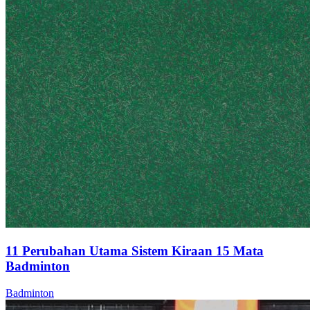
11 Perubahan Utama Sistem Kiraan 15 Mata
Badminton
Badminton