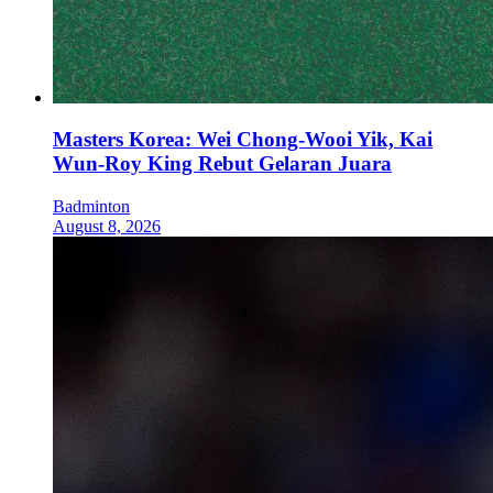
Masters Korea: Wei Chong-Wooi Yik, Kai
Wun-Roy King Rebut Gelaran Juara
Badminton
August 8, 2026