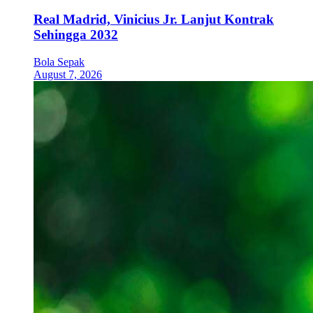
Real Madrid, Vinicius Jr. Lanjut Kontrak
Sehingga 2032
Bola Sepak
August 7, 2026