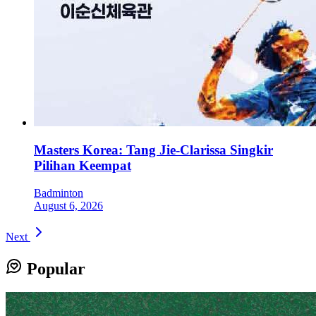
Masters Korea: Tang Jie-Clarissa Singkir
Pilihan Keempat
Badminton
August 6, 2026
Next
Popular