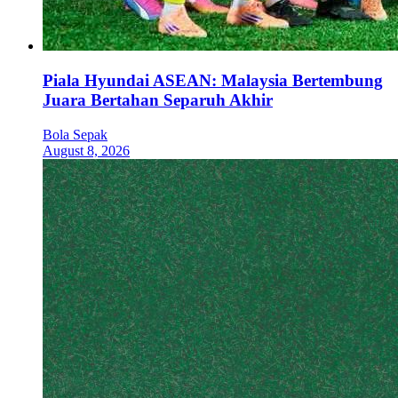
Piala Hyundai ASEAN: Malaysia Bertembung
Juara Bertahan Separuh Akhir
Bola Sepak
August 8, 2026