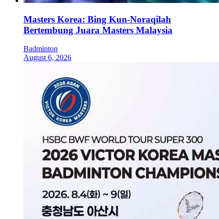
Masters Korea: Bing Kun-Noraqilah
Bertembung Juara Masters Malaysia
Badminton
August 6, 2026