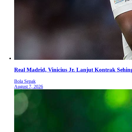
Real Madrid, Vinicius Jr. Lanjut Kontrak Sehi
Bola Sepak
August 7, 2026