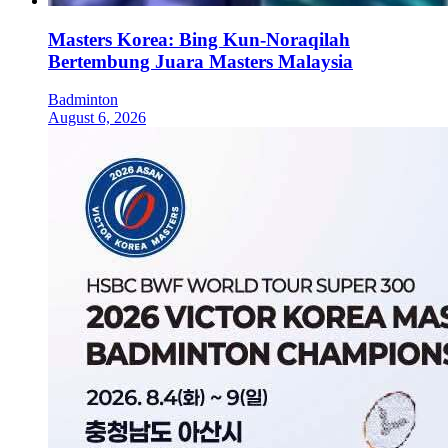
Masters Korea: Bing Kun-Noraqilah
Bertembung Juara Masters Malaysia
Badminton
August 6, 2026