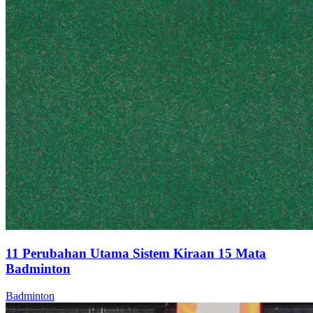
11 Perubahan Utama Sistem Kiraan 15 Mata
Badminton
Badminton