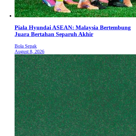
Piala Hyundai ASEAN: Malaysia Bertembung
Juara Bertahan Separuh Akhir
Bola Sepak
August 8, 2026