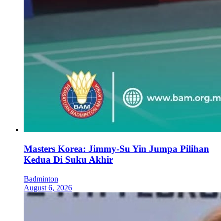
Masters Korea: Jimmy-Su Yin Jumpa Pilihan
Kedua Di Suku Akhir
Badminton
August 6, 2026