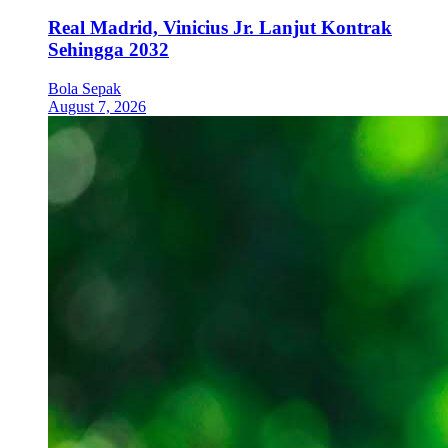
Real Madrid, Vinicius Jr. Lanjut Kontrak
Sehingga 2032
Bola Sepak
August 7, 2026