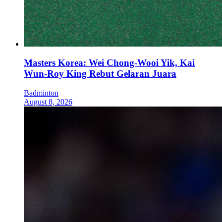
Masters Korea: Wei Chong-Wooi Yik, Kai
Wun-Roy King Rebut Gelaran Juara
Badminton
August 8, 2026