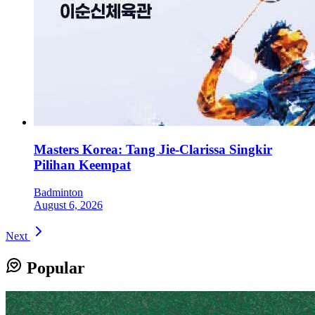
Masters Korea: Tang Jie-Clarissa Singkir
Pilihan Keempat
Badminton
August 6, 2026
Next
Popular