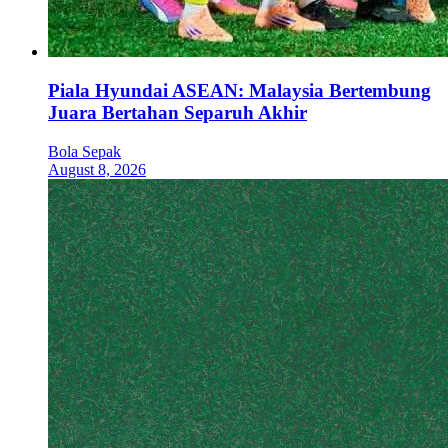
Piala Hyundai ASEAN: Malaysia Bertembung
Juara Bertahan Separuh Akhir
Bola Sepak
August 8, 2026