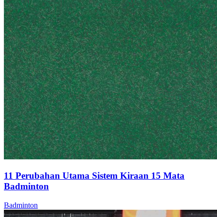
11 Perubahan Utama Sistem Kiraan 15 Mata
Badminton
Badminton