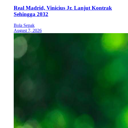
Real Madrid, Vinicius Jr. Lanjut Kontrak
Sehingga 2032
Bola Sepak
August 7, 2026