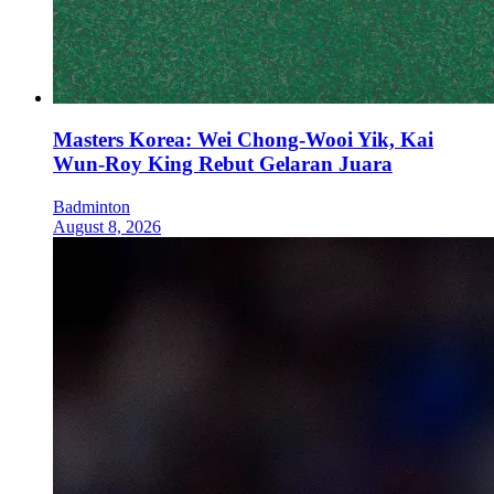
Masters Korea: Wei Chong-Wooi Yik, Kai
Wun-Roy King Rebut Gelaran Juara
Badminton
August 8, 2026