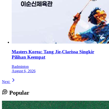
Masters Korea: Tang Jie-Clarissa Singkir
Pilihan Keempat
Badminton
August 6, 2026
Next
Popular