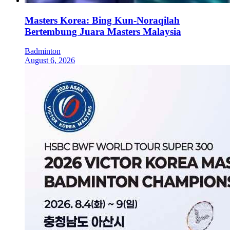
Masters Korea: Bing Kun-Noraqilah
Bertembung Juara Masters Malaysia
Badminton
August 6, 2026