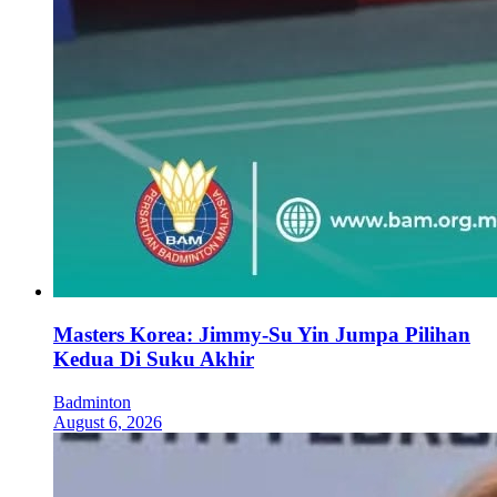
Masters Korea: Jimmy-Su Yin Jumpa Pilihan
Kedua Di Suku Akhir
Badminton
August 6, 2026