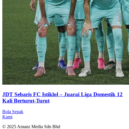
JDT Sebaris FC Istiklol – Juarai Liga Domestik 12
Kali Berturut-Turut
Bola Sepak
Kami
© 2025 Amanz Media Sdn Bhd