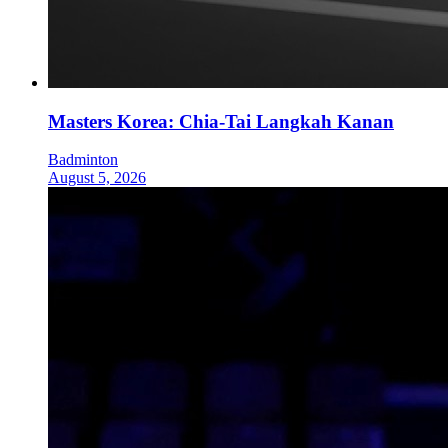
Masters Korea: Chia-Tai Langkah Kanan
Badminton
August 5, 2026