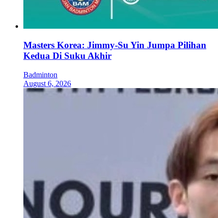
Masters Korea: Jimmy-Su Yin Jumpa Pilihan
Kedua Di Suku Akhir
Badminton
August 6, 2026