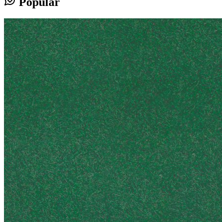
Popular