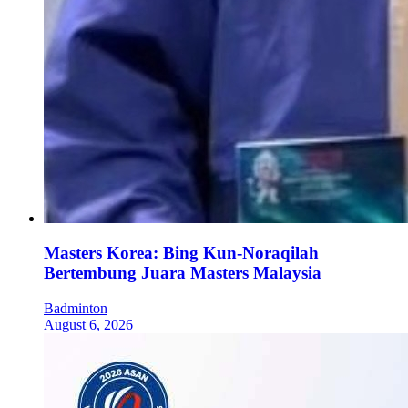
Masters Korea: Bing Kun-Noraqilah
Bertembung Juara Masters Malaysia
Badminton
August 6, 2026