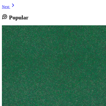
Next
Popular