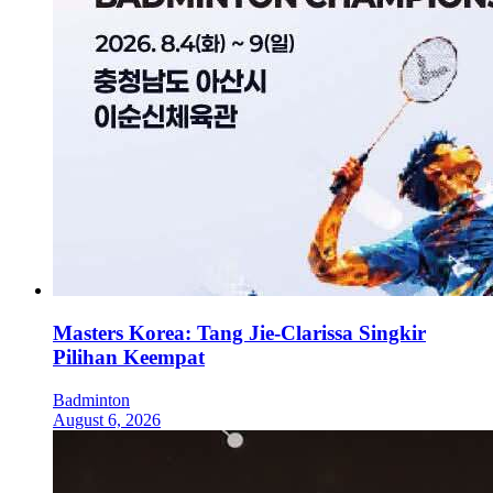
Masters Korea: Tang Jie-Clarissa Singkir
Pilihan Keempat
Badminton
August 6, 2026