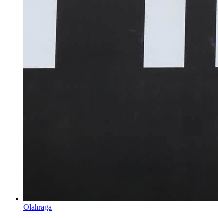
Olahraga