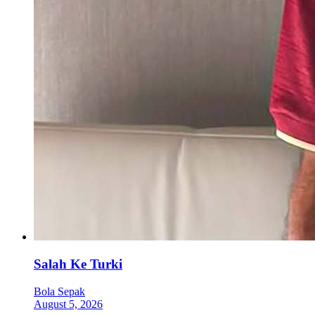
Salah Ke Turki
Bola Sepak
August 5, 2026