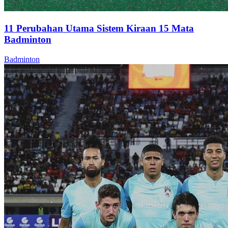
11 Perubahan Utama Sistem Kiraan 15 Mata
Badminton
Badminton