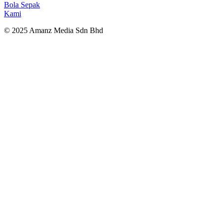
Bola Sepak
Kami
© 2025 Amanz Media Sdn Bhd