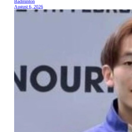
Badminton
August 6, 2026