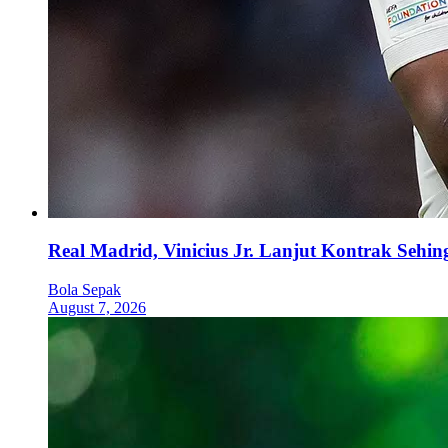
Real Madrid, Vinicius Jr. Lanjut Kontrak Sehi
Bola Sepak
August 7, 2026