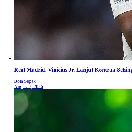
Real Madrid, Vinicius Jr. Lanjut Kontrak Sehi
Bola Sepak
August 7, 2026