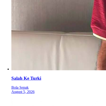
Salah Ke Turki
Bola Sepak
August 5, 2026