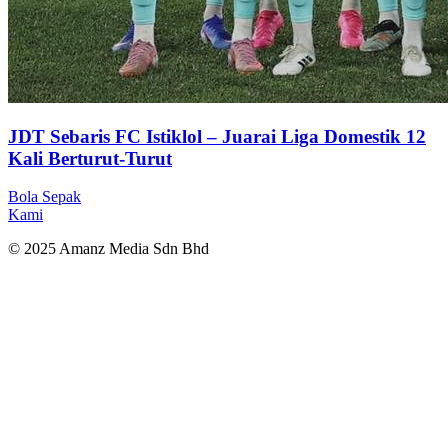
JDT Sebaris FC Istiklol – Juarai Liga Domestik 12
Kali Berturut-Turut
Bola Sepak
Kami
© 2025 Amanz Media Sdn Bhd