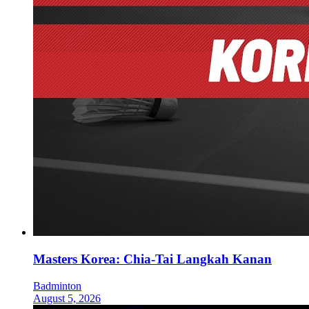
Masters Korea: Chia-Tai Langkah Kanan
Badminton
August 5, 2026