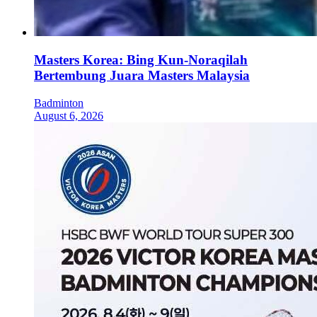
Masters Korea: Bing Kun-Noraqilah
Bertembung Juara Masters Malaysia
Badminton
August 6, 2026