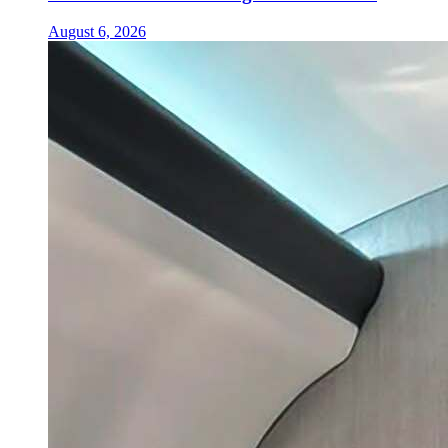
August 6, 2026