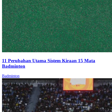
11 Perubahan Utama Sistem Kiraan 15 Mata
Badminton
Badminton