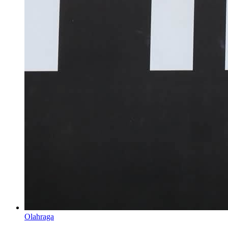
Olahraga