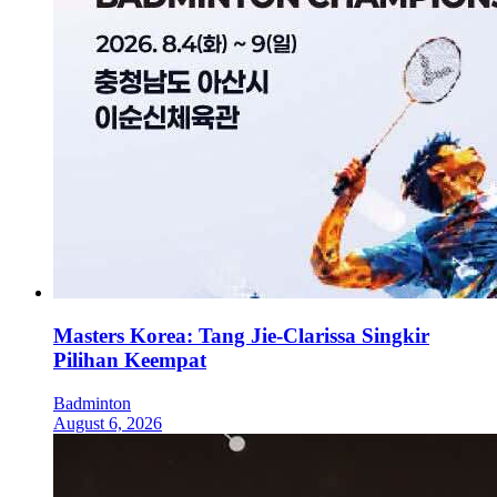
Masters Korea: Tang Jie-Clarissa Singkir
Pilihan Keempat
Badminton
August 6, 2026