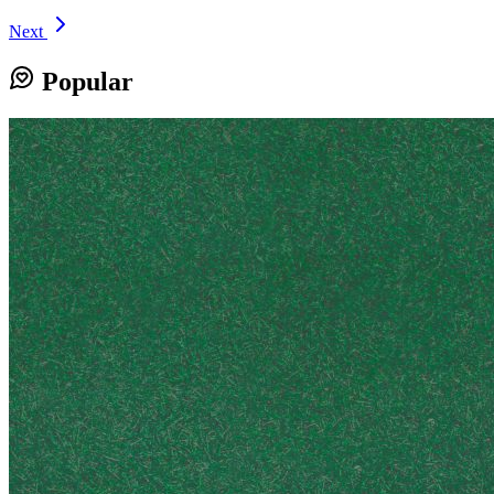
Next
Popular