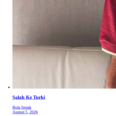
Salah Ke Turki
Bola Sepak
August 5, 2026