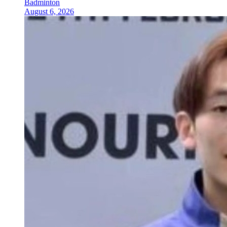
Badminton
August 6, 2026