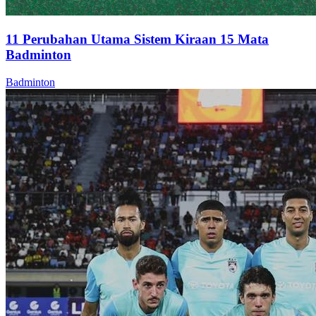
11 Perubahan Utama Sistem Kiraan 15 Mata
Badminton
Badminton