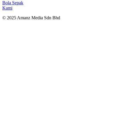
Bola Sepak
Kami
© 2025 Amanz Media Sdn Bhd