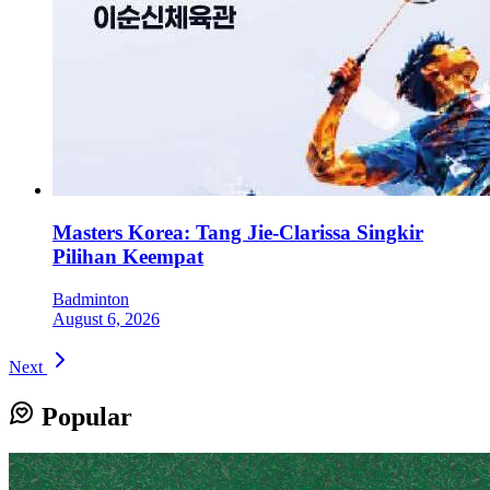
Masters Korea: Tang Jie-Clarissa Singkir
Pilihan Keempat
Badminton
August 6, 2026
Next
Popular