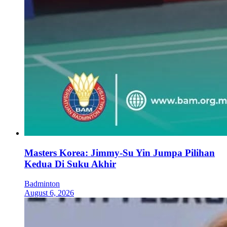
Masters Korea: Jimmy-Su Yin Jumpa Pilihan
Kedua Di Suku Akhir
Badminton
August 6, 2026