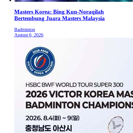
Masters Korea: Bing Kun-Noraqilah
Bertembung Juara Masters Malaysia
Badminton
August 6, 2026