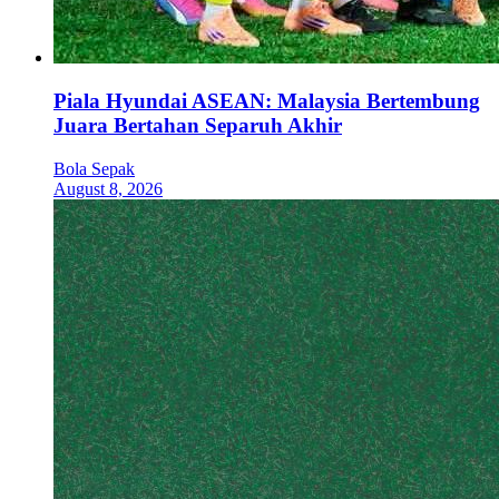
Piala Hyundai ASEAN: Malaysia Bertembung
Juara Bertahan Separuh Akhir
Bola Sepak
August 8, 2026