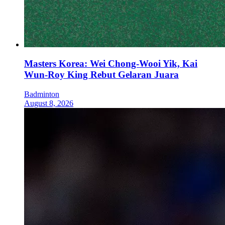
Masters Korea: Wei Chong-Wooi Yik, Kai
Wun-Roy King Rebut Gelaran Juara
Badminton
August 8, 2026