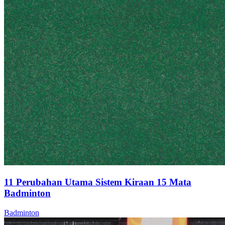
11 Perubahan Utama Sistem Kiraan 15 Mata
Badminton
Badminton