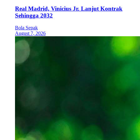
Real Madrid, Vinicius Jr. Lanjut Kontrak
Sehingga 2032
Bola Sepak
August 7, 2026