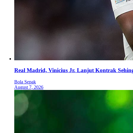
Real Madrid, Vinicius Jr. Lanjut Kontrak Sehi
Bola Sepak
August 7, 2026