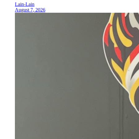
Lain-Lain
August 7, 2026