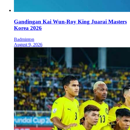
Gandingan Kai Wun-Roy King Juarai Masters
Korea 2026
Badminton
August 9, 2026