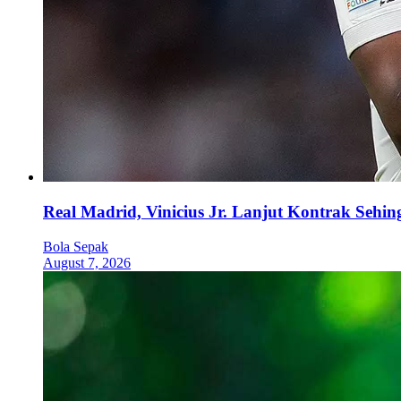
Real Madrid, Vinicius Jr. Lanjut Kontrak Sehi
Bola Sepak
August 7, 2026