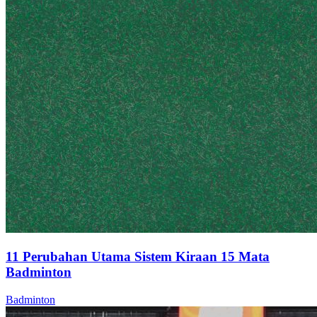
11 Perubahan Utama Sistem Kiraan 15 Mata
Badminton
Badminton