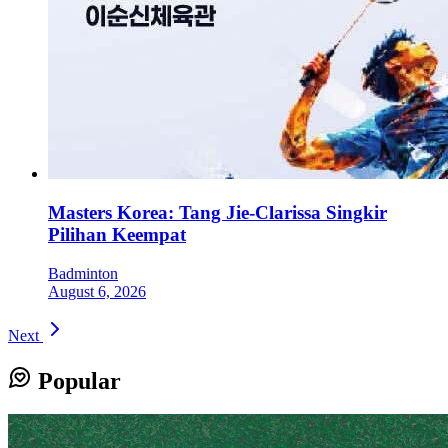
Masters Korea: Tang Jie-Clarissa Singkir
Pilihan Keempat
Badminton
August 6, 2026
Next
Popular