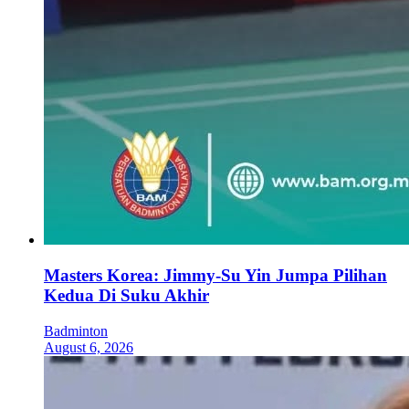
Masters Korea: Jimmy-Su Yin Jumpa Pilihan
Kedua Di Suku Akhir
Badminton
August 6, 2026