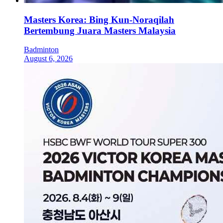
Masters Korea: Bing Kun-Noraqilah
Bertembung Juara Masters Malaysia
Badminton
August 6, 2026