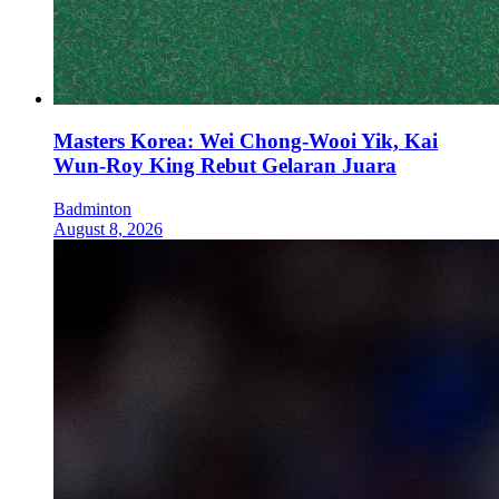
Masters Korea: Wei Chong-Wooi Yik, Kai
Wun-Roy King Rebut Gelaran Juara
Badminton
August 8, 2026