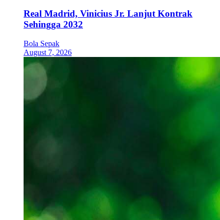
Real Madrid, Vinicius Jr. Lanjut Kontrak
Sehingga 2032
Bola Sepak
August 7, 2026