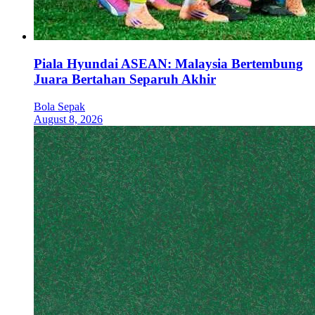
Piala Hyundai ASEAN: Malaysia Bertembung
Juara Bertahan Separuh Akhir
Bola Sepak
August 8, 2026