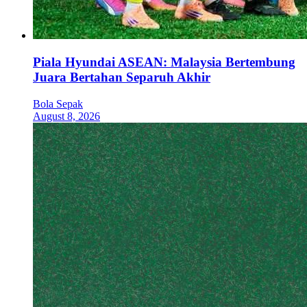
Piala Hyundai ASEAN: Malaysia Bertembung
Juara Bertahan Separuh Akhir
Bola Sepak
August 8, 2026