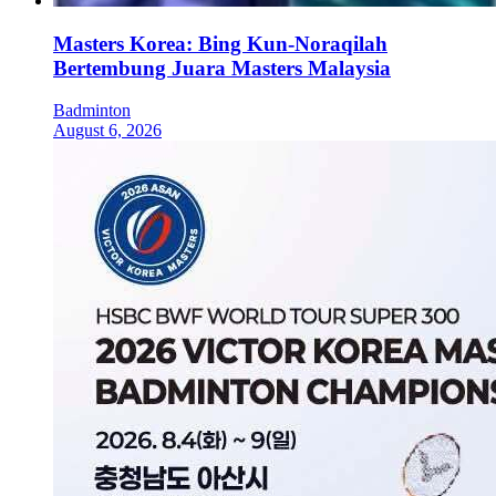
Masters Korea: Bing Kun-Noraqilah
Bertembung Juara Masters Malaysia
Badminton
August 6, 2026