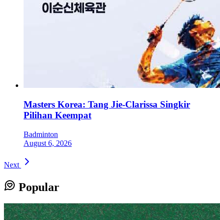
Masters Korea: Tang Jie-Clarissa Singkir
Pilihan Keempat
Badminton
August 6, 2026
Next
Popular