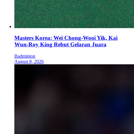
Masters Korea: Wei Chong-Wooi Yik, Kai
Wun-Roy King Rebut Gelaran Juara
Badminton
August 8, 2026