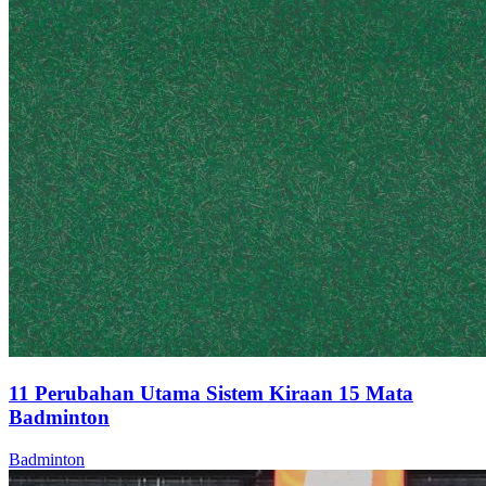
11 Perubahan Utama Sistem Kiraan 15 Mata
Badminton
Badminton