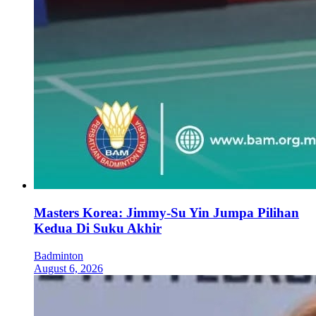
Masters Korea: Jimmy-Su Yin Jumpa Pilihan
Kedua Di Suku Akhir
Badminton
August 6, 2026