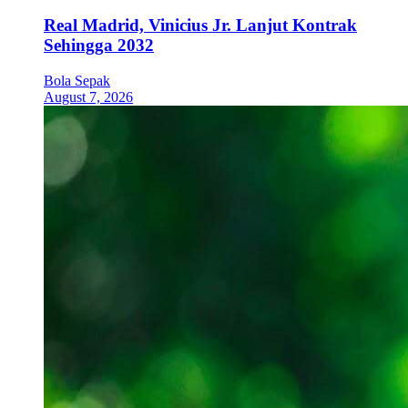
Real Madrid, Vinicius Jr. Lanjut Kontrak
Sehingga 2032
Bola Sepak
August 7, 2026