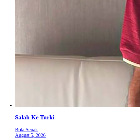
Salah Ke Turki
Bola Sepak
August 5, 2026