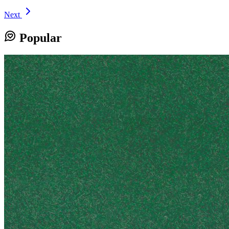
Next
Popular