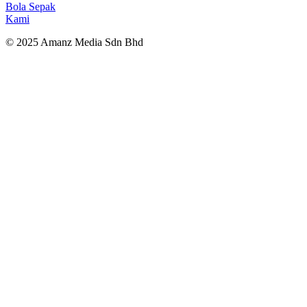
Bola Sepak
Kami
© 2025 Amanz Media Sdn Bhd