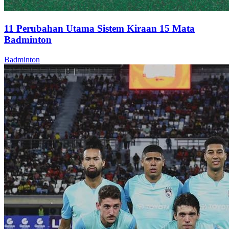
11 Perubahan Utama Sistem Kiraan 15 Mata
Badminton
Badminton