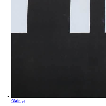
Olahraga