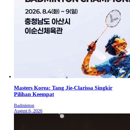
Masters Korea: Tang Jie-Clarissa Singkir
Pilihan Keempat
Badminton
August 6, 2026