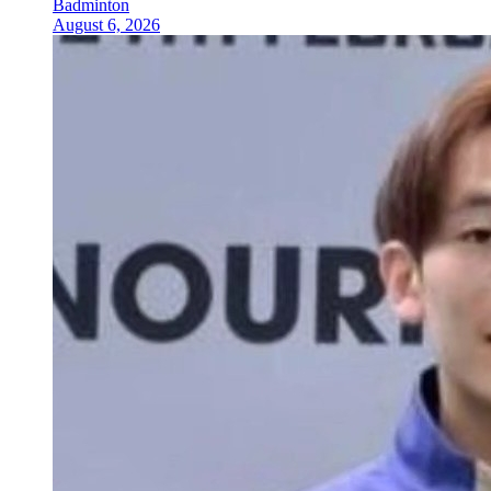
Badminton
August 6, 2026