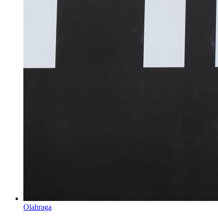
Olahraga