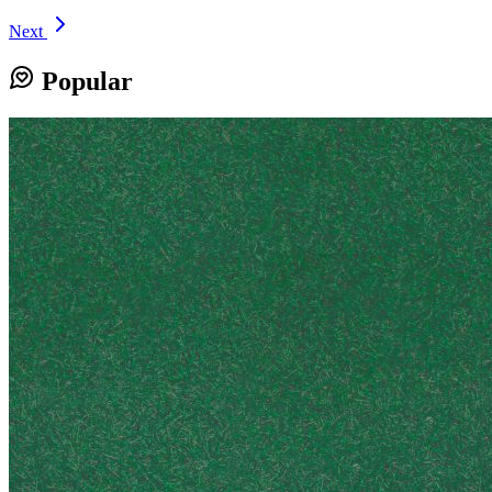
Next
Popular