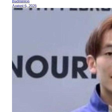
Badminton
August 6, 2026