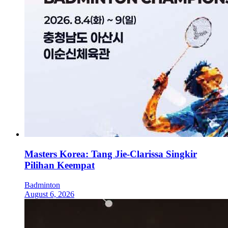
Masters Korea: Tang Jie-Clarissa Singkir
Pilihan Keempat
Badminton
August 6, 2026