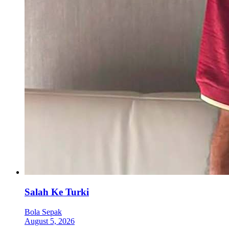
Salah Ke Turki
Bola Sepak
August 5, 2026