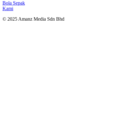
Bola Sepak
Kami
© 2025 Amanz Media Sdn Bhd