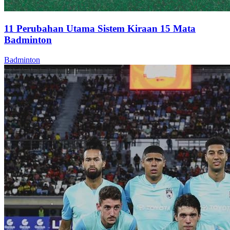
11 Perubahan Utama Sistem Kiraan 15 Mata
Badminton
Badminton