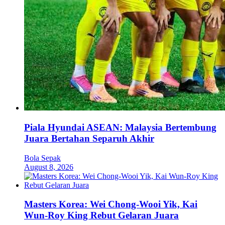
Piala Hyundai ASEAN: Malaysia Bertembung
Juara Bertahan Separuh Akhir
Bola Sepak
August 8, 2026
Masters Korea: Wei Chong-Wooi Yik, Kai
Wun-Roy King Rebut Gelaran Juara