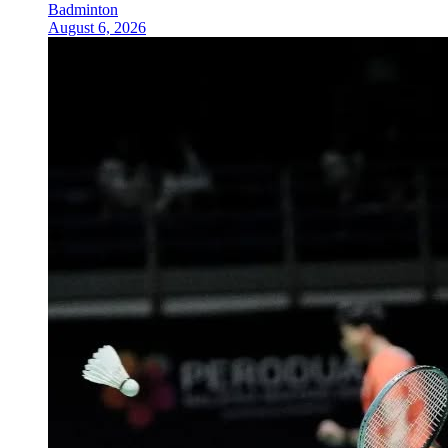
Badminton
August 6, 2026