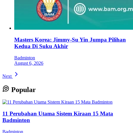
Masters Korea: Jimmy-Su Yin Jumpa Pilihan
Kedua Di Suku Akhir
Badminton
August 6, 2026
Next
Popular
11 Perubahan Utama Sistem Kiraan 15 Mata
Badminton
Badminton