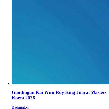
Gandingan Kai Wun-Roy King Juarai Masters
Korea 2026
Badminton