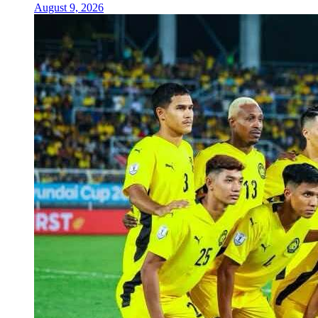
August 9, 2026