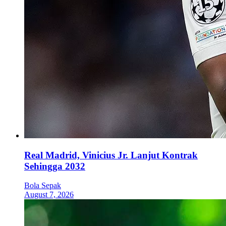
Real Madrid, Vinicius Jr. Lanjut Kontrak
Sehingga 2032
Bola Sepak
August 7, 2026