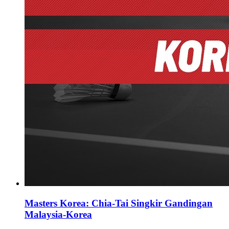
Masters Korea: Chia-Tai Singkir Gandingan
Malaysia-Korea