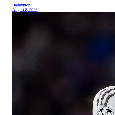
Badminton
August 8, 2026