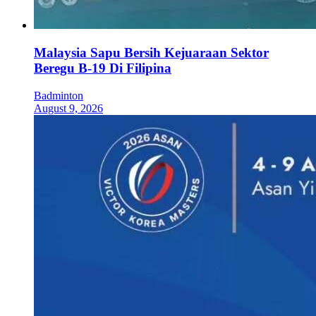
Malaysia Sapu Bersih Kejuaraan Sektor
Beregu B-19 Di Filipina
Badminton
August 9, 2026