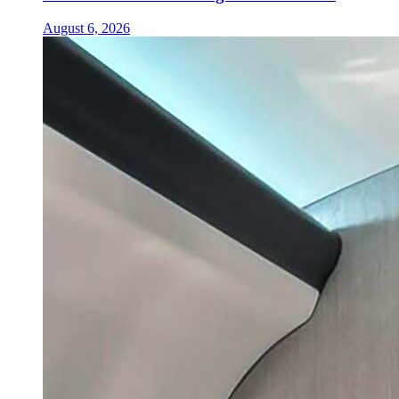
August 6, 2026