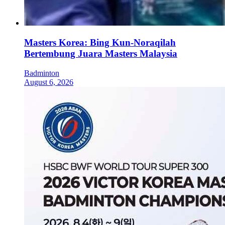
Masters Korea: Bing Kun-Noraqilah
Bertembung Juara Masters Malaysia
Badminton
August 6, 2026