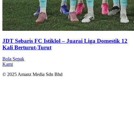
JDT Sebaris FC Istiklol – Juarai Liga Domestik 12
Kali Berturut-Turut
Bola Sepak
Kami
© 2025 Amanz Media Sdn Bhd