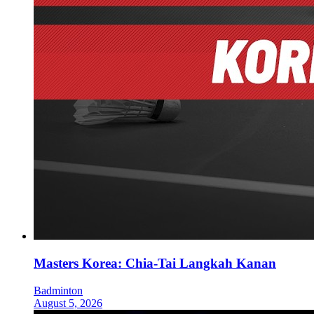
Masters Korea: Chia-Tai Langkah Kanan
Badminton
August 5, 2026