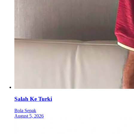
Salah Ke Turki
Bola Sepak
August 5, 2026