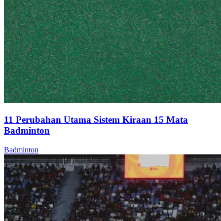
11 Perubahan Utama Sistem Kiraan 15 Mata
Badminton
Badminton