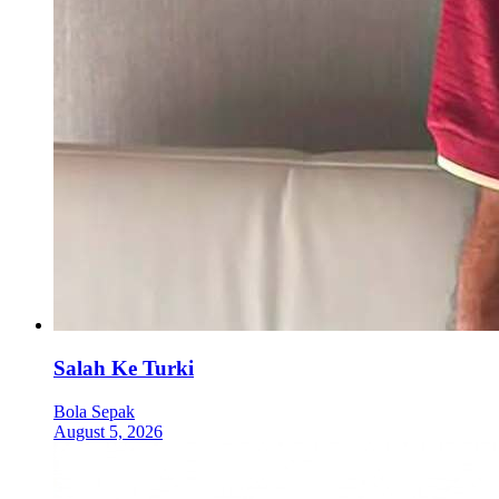
Salah Ke Turki
Bola Sepak
August 5, 2026