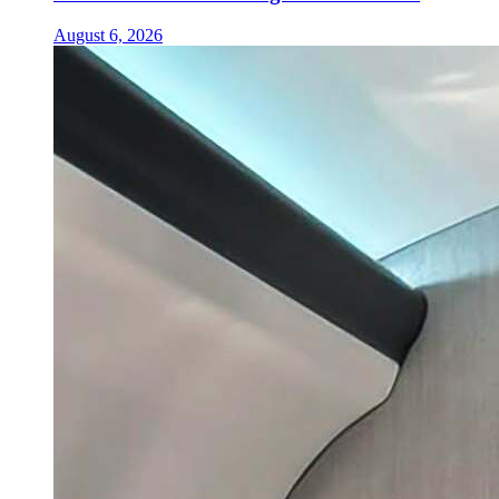
August 6, 2026