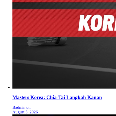
Masters Korea: Chia-Tai Langkah Kanan
Badminton
August 5, 2026