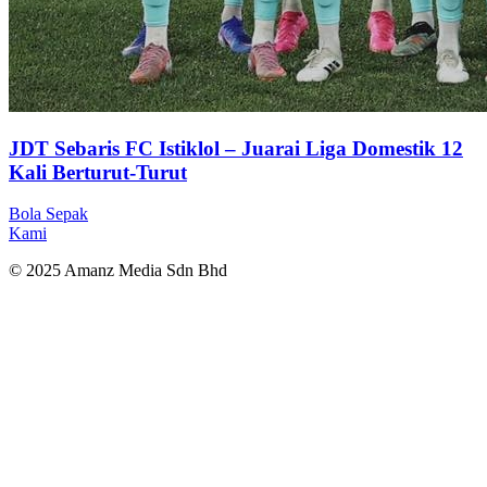
JDT Sebaris FC Istiklol – Juarai Liga Domestik 12
Kali Berturut-Turut
Bola Sepak
Kami
© 2025 Amanz Media Sdn Bhd