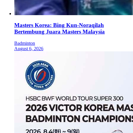
Masters Korea: Bing Kun-Noraqilah
Bertembung Juara Masters Malaysia
Badminton
August 6, 2026