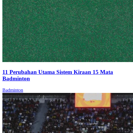
11 Perubahan Utama Sistem Kiraan 15 Mata
Badminton
Badminton